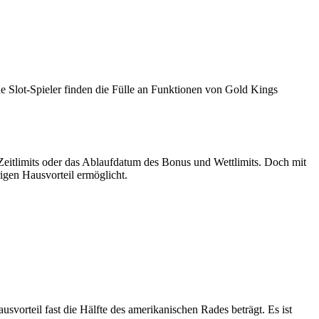
ene Slot-Spieler finden die Fülle an Funktionen von Gold Kings
Zeitlimits oder das Ablaufdatum des Bonus und Wettlimits. Doch mit
igen Hausvorteil ermöglicht.
svorteil fast die Hälfte des amerikanischen Rades beträgt. Es ist