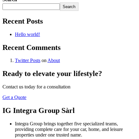
Search
Recent Posts
Hello world!
Recent Comments
Twitter Posts
on
About
Ready to elevate your lifestyle?
Contact us today for a consultation
Get a Quote
IG
Integra Group Sàrl
Integra Group brings together five specialized teams,
providing complete care for your car, home, and leisure
properties under one trusted name.