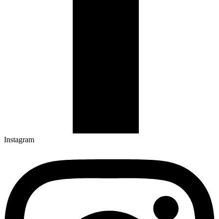
Instagram