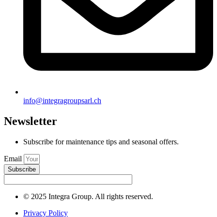
info@integragroupsarl.ch
Newsletter
Subscribe for maintenance tips and seasonal offers.
Email
Subscribe
© 2025 Integra Group. All rights reserved.
Privacy Policy