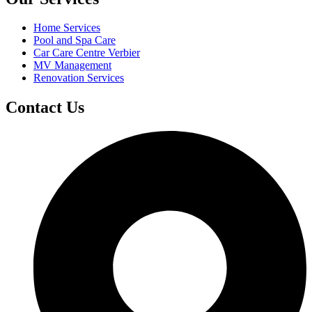
Home Services
Pool and Spa Care
Car Care Centre Verbier
MV Management
Renovation Services
Contact Us