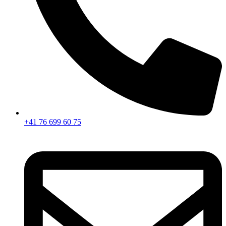
+41 76 699 60 75