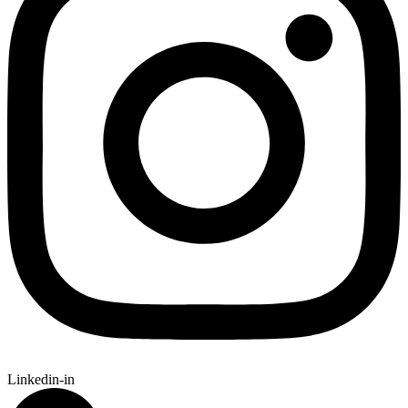
Linkedin-in