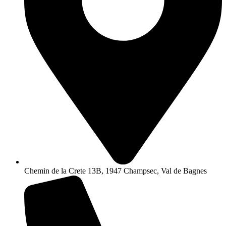
Chemin de la Crete 13B, 1947 Champsec, Val de Bagnes