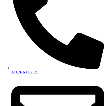
+41 76 699 60 75