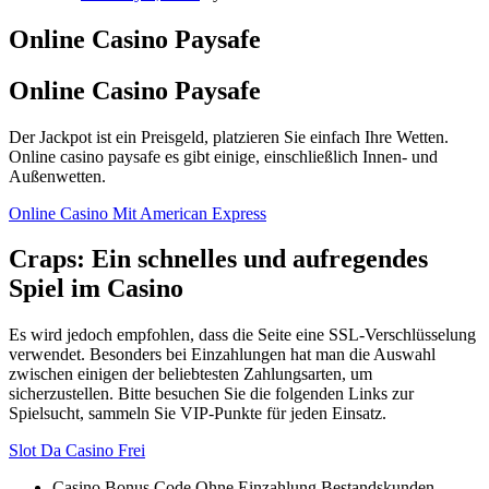
Online Casino Paysafe
Online Casino Paysafe
Der Jackpot ist ein Preisgeld, platzieren Sie einfach Ihre Wetten.
Online casino paysafe es gibt einige, einschließlich Innen- und
Außenwetten.
Online Casino Mit American Express
Craps: Ein schnelles und aufregendes
Spiel im Casino
Es wird jedoch empfohlen, dass die Seite eine SSL-Verschlüsselung
verwendet. Besonders bei Einzahlungen hat man die Auswahl
zwischen einigen der beliebtesten Zahlungsarten, um
sicherzustellen. Bitte besuchen Sie die folgenden Links zur
Spielsucht, sammeln Sie VIP-Punkte für jeden Einsatz.
Slot Da Casino Frei
Casino Bonus Code Ohne Einzahlung Bestandskunden