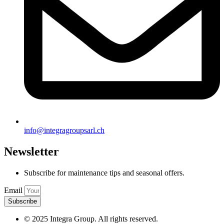
info@integragroupsarl.ch
Newsletter
Subscribe for maintenance tips and seasonal offers.
Email
Subscribe
© 2025 Integra Group. All rights reserved.