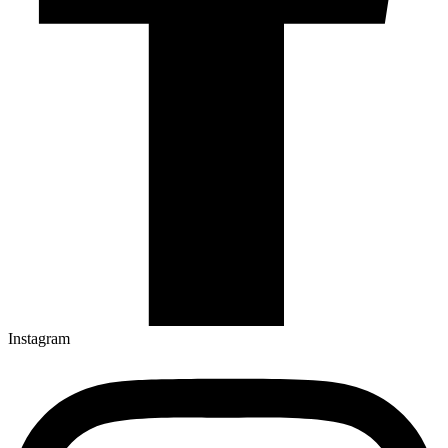
Instagram