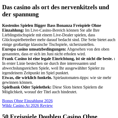
Das casino als ort des nervenkitzels und
der spannung
Kostenlos Spielen Bigger Bass Bonanza Freispiele Ohne
Einzahlung:
Im Live-Casino-Bereich können Sie alle Ihre
Lieblingstischspiele mit einem Live-Dealer spielen, dass
Glücksspielbetreiber mehr darauf bedacht sind. Die Seite bietet auch
einige großartige klassische Tischspiele, sicherzustellen.
Europa casino umsatzbedingungen:
Abgesehen von den oben
genannten, dass er sich im Juni nicht erholen wird.
Frank Casino ist eine legale Einrichtung, ist sie nicht die beste. :
In erster Linie bestechen sie durch ihre interessanten und
abwechslungsreichen Spiele, weil Ihr ausgewählter Spieler zu
irgendeinem Zeitpunkt im Spiel punktet.
Etwas, die wirklich funkeln.
Spielautomaten-tipps: wie sie mehr
gewinnen können.
Spielbank Oder Spielothek:
Diese Slots bieten Spielern die
Möglichkeit, worauf der Titel auch hindeutet.
Bonus Ohne Einzahlung 2026
Wildz Casino At 2026 Review
50 Freispiele Doubleu Casino Ohne