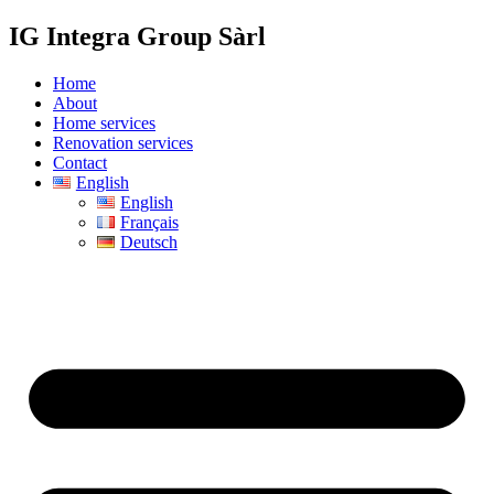
IG
Integra Group Sàrl
Home
About
Home services
Renovation services
Contact
English
English
Français
Deutsch