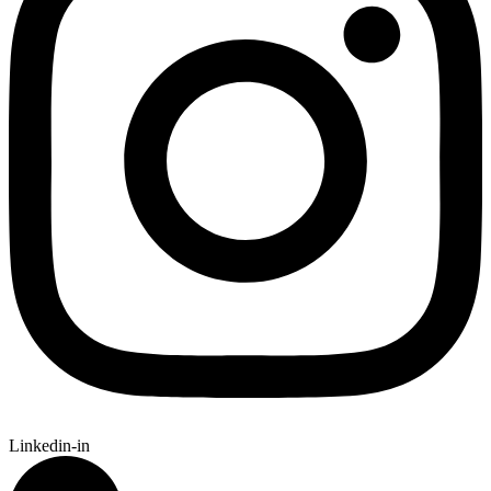
Linkedin-in