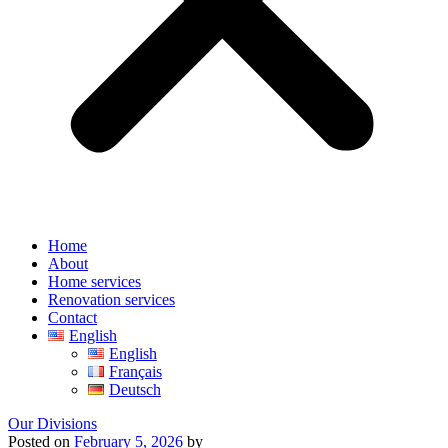
Home
About
Home services
Renovation services
Contact
English
English
Français
Deutsch
Our Divisions
Posted on
February 5, 2026
by