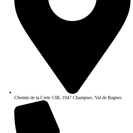
Chemin de la Crete 13B, 1947 Champsec, Val de Bagnes