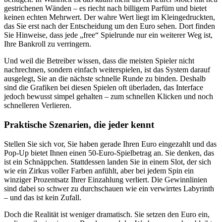
gestrichenen Wänden – es riecht nach billigem Parfüm und bietet
keinen echten Mehrwert. Der wahre Wert liegt im Kleingedruckten,
das Sie erst nach der Entscheidung um den Euro sehen. Dort finden
Sie Hinweise, dass jede „free“ Spielrunde nur ein weiterer Weg ist,
Ihre Bankroll zu verringern.
Und weil die Betreiber wissen, dass die meisten Spieler nicht
nachrechnen, sondern einfach weiterspielen, ist das System darauf
ausgelegt, Sie an die nächste schnelle Runde zu binden. Deshalb
sind die Grafiken bei diesen Spielen oft überladen, das Interface
jedoch bewusst simpel gehalten – zum schnellen Klicken und noch
schnelleren Verlieren.
Praktische Szenarien, die jeder kennt
Stellen Sie sich vor, Sie haben gerade Ihren Euro eingezahlt und das
Pop‑Up bietet Ihnen einen 50‑Euro‑Spielbetrag an. Sie denken, das
ist ein Schnäppchen. Stattdessen landen Sie in einem Slot, der sich
wie ein Zirkus voller Farben anfühlt, aber bei jedem Spin ein
winziger Prozentsatz Ihrer Einzahlung verliert. Die Gewinnlinien
sind dabei so schwer zu durchschauen wie ein verwirrtes Labyrinth
– und das ist kein Zufall.
Doch die Realität ist weniger dramatisch. Sie setzen den Euro ein,