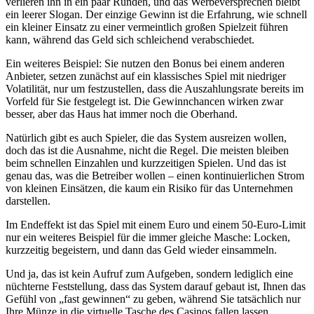
verlieren ihn in ein paar Runden, und das Werbeversprechen bleibt
ein leerer Slogan. Der einzige Gewinn ist die Erfahrung, wie schnell
ein kleiner Einsatz zu einer vermeintlich großen Spielzeit führen
kann, während das Geld sich schleichend verabschiedet.
Ein weiteres Beispiel: Sie nutzen den Bonus bei einem anderen
Anbieter, setzen zunächst auf ein klassisches Spiel mit niedriger
Volatilität, nur um festzustellen, dass die Auszahlungsrate bereits im
Vorfeld für Sie festgelegt ist. Die Gewinnchancen wirken zwar
besser, aber das Haus hat immer noch die Oberhand.
Natürlich gibt es auch Spieler, die das System ausreizen wollen,
doch das ist die Ausnahme, nicht die Regel. Die meisten bleiben
beim schnellen Einzahlen und kurzzeitigen Spielen. Und das ist
genau das, was die Betreiber wollen – einen kontinuierlichen Strom
von kleinen Einsätzen, die kaum ein Risiko für das Unternehmen
darstellen.
Im Endeffekt ist das Spiel mit einem Euro und einem 50‑Euro‑Limit
nur ein weiteres Beispiel für die immer gleiche Masche: Locken,
kurzzeitig begeistern, und dann das Geld wieder einsammeln.
Und ja, das ist kein Aufruf zum Aufgeben, sondern lediglich eine
nüchterne Feststellung, dass das System darauf gebaut ist, Ihnen das
Gefühl von „fast gewinnen“ zu geben, während Sie tatsächlich nur
Ihre Münze in die virtuelle Tasche des Casinos fallen lassen.