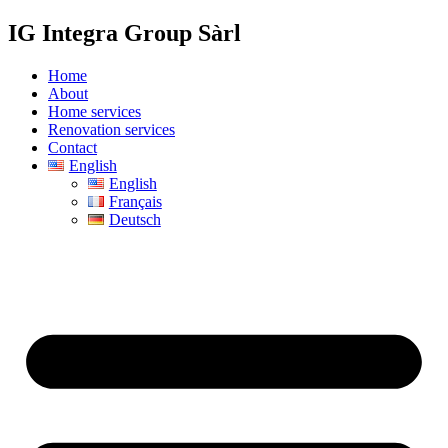
IG
Integra Group Sàrl
Home
About
Home services
Renovation services
Contact
English
English
Français
Deutsch