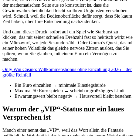
der mathematischen Seite aus so konstruiert ist, dass die
Gewinnwahrscheinlichkeit leicht zu Ihren Ungunsten verschoben
wird. Schnell, weil die Bedienoberfläche dafür sorgt, dass Sie kaum
Zeit haben, über Ihre Entscheidung nachzudenken.
Und dann dieser Druck, sofort auf ein Spiel wie Starburst zu
klicken, das mit seiner schnellen Drehzahl fast so hektisch wirkt wie
ein Münzwurf, wo jede Sekunde zählt. Oder Gonzo’s Quest, das mit
seiner hohen Volatilität das gleiche nervöse Zittern auslöst, das Sie
spüren, wenn Sie glauben, mit einem Euro ein Vermögen zu
machen.
Only Win Casino: Willkommensbonus ohne Einzahlung 2026 – der
größte Reinfall
Ein Euro einzahlen → minimale Einstiegshürde
Maximal 50 Euro spielen → scheinbar großzügiges Limit
Erwartungswert bleibt negativ → Hausvorteil bleibt bestehen
Warum der „VIP“-Status nur ein laues
Versprechen ist
Manch einer nennt das „VIP“, weil das Wort allein die Fantasie
beflügelt. In Wahrheit ist das kaum mehr als ein teurer Motel mit neu