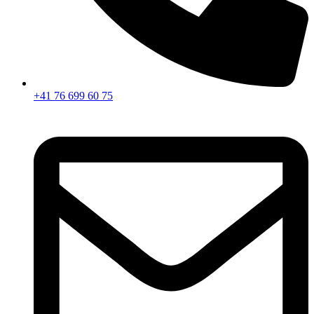
+41 76 699 60 75