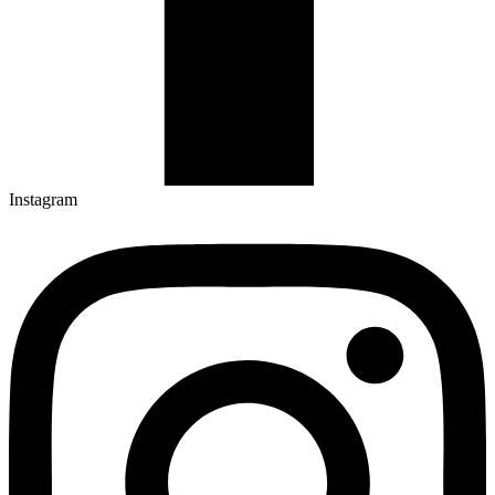
Instagram