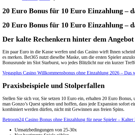
20 Euro Bonus für 10 Euro Einzahlung – 
20 Euro Bonus für 10 Euro Einzahlung – 
Der kalte Rechenkern hinter dem Angebot
Ein paar Euro in die Kasse werfen und das Casino wirft Ihnen scheinba
es merken. Bet365 nutzt dieselbe Maske, um die ersten Spieler anzuloc
Bonusrunde im Slot Starburst, wo jedes Blitzlicht nur ein kurzer Treffe
Vegasplus Casino Willkommensbonus ohne Einzahlung 2026 – Das wa
Praxisbeispiele und Stolperfallen
Stellen Sie sich vor, Sie setzen 10 Euro ein, erhalten 20 Euro Bonu
man Gonzo’s Quest spielen und hoffen, dass jede Expansion sofort ein
kombiniert werden dürfen, nicht mit Gewinnen aus freien Spins.
Betroom24 Casino Bonus ohne Einzahlung für neue Spieler – Kalter K
Umsatzbedingungen von 25‑30x