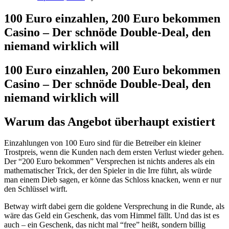
100 Euro einzahlen, 200 Euro bekommen
Casino – Der schnöde Double‑Deal, den
niemand wirklich will
100 Euro einzahlen, 200 Euro bekommen
Casino – Der schnöde Double‑Deal, den
niemand wirklich will
Warum das Angebot überhaupt existiert
Einzahlungen von 100 Euro sind für die Betreiber ein kleiner
Trostpreis, wenn die Kunden nach dem ersten Verlust wieder gehen.
Der “200 Euro bekommen” Versprechen ist nichts anderes als ein
mathematischer Trick, der den Spieler in die Irre führt, als würde
man einem Dieb sagen, er könne das Schloss knacken, wenn er nur
den Schlüssel wirft.
Betway wirft dabei gern die goldene Versprechung in die Runde, als
wäre das Geld ein Geschenk, das vom Himmel fällt. Und das ist es
auch – ein Geschenk, das nicht mal “free” heißt, sondern billig