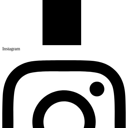
Instagram