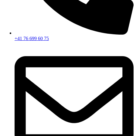
+41 76 699 60 75