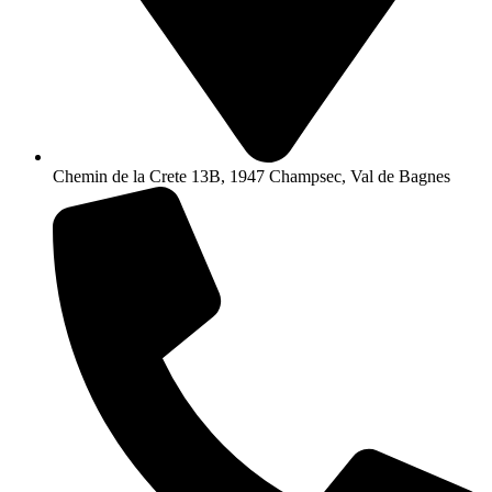
Chemin de la Crete 13B, 1947 Champsec, Val de Bagnes