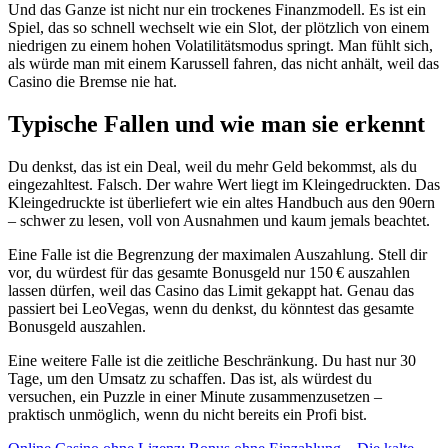
Und das Ganze ist nicht nur ein trockenes Finanzmodell. Es ist ein
Spiel, das so schnell wechselt wie ein Slot, der plötzlich von einem
niedrigen zu einem hohen Volatilitätsmodus springt. Man fühlt sich,
als würde man mit einem Karussell fahren, das nicht anhält, weil das
Casino die Bremse nie hat.
Typische Fallen und wie man sie erkennt
Du denkst, das ist ein Deal, weil du mehr Geld bekommst, als du
eingezahltest. Falsch. Der wahre Wert liegt im Kleingedruckten. Das
Kleingedruckte ist überliefert wie ein altes Handbuch aus den 90ern
– schwer zu lesen, voll von Ausnahmen und kaum jemals beachtet.
Eine Falle ist die Begrenzung der maximalen Auszahlung. Stell dir
vor, du würdest für das gesamte Bonusgeld nur 150 € auszahlen
lassen dürfen, weil das Casino das Limit gekappt hat. Genau das
passiert bei LeoVegas, wenn du denkst, du könntest das gesamte
Bonusgeld auszahlen.
Eine weitere Falle ist die zeitliche Beschränkung. Du hast nur 30
Tage, um den Umsatz zu schaffen. Das ist, als würdest du
versuchen, ein Puzzle in einer Minute zusammenzusetzen –
praktisch unmöglich, wenn du nicht bereits ein Profi bist.