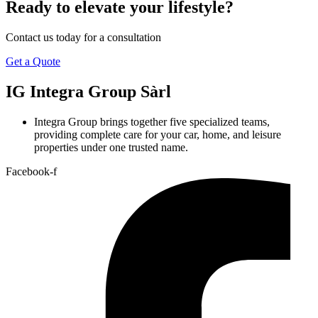
Ready to elevate your lifestyle?
Contact us today for a consultation
Get a Quote
IG
Integra Group Sàrl
Integra Group brings together five specialized teams,
providing complete care for your car, home, and leisure
properties under one trusted name.
Facebook-f