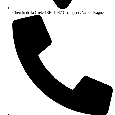
Chemin de la Crete 13B, 1947 Champsec, Val de Bagnes