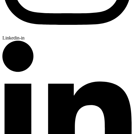
Linkedin-in