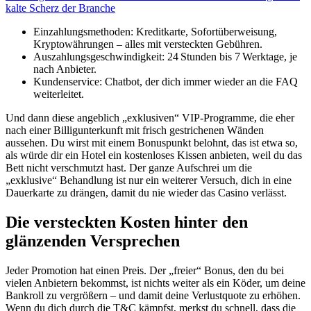
kalte Scherz der Branche
Einzahlungsmethoden: Kreditkarte, Sofortüberweisung,
Kryptowährungen – alles mit versteckten Gebühren.
Auszahlungsgeschwindigkeit: 24 Stunden bis 7 Werktage, je
nach Anbieter.
Kundenservice: Chatbot, der dich immer wieder an die FAQ
weiterleitet.
Und dann diese angeblich „exklusiven“ VIP‑Programme, die eher
nach einer Billigunterkunft mit frisch gestrichenen Wänden
aussehen. Du wirst mit einem Bonuspunkt belohnt, das ist etwa so,
als würde dir ein Hotel ein kostenloses Kissen anbieten, weil du das
Bett nicht verschmutzt hast. Der ganze Aufschrei um die
„exklusive“ Behandlung ist nur ein weiterer Versuch, dich in eine
Dauerkarte zu drängen, damit du nie wieder das Casino verlässt.
Die versteckten Kosten hinter den
glänzenden Versprechen
Jeder Promotion hat einen Preis. Der „freier“ Bonus, den du bei
vielen Anbietern bekommst, ist nichts weiter als ein Köder, um deine
Bankroll zu vergrößern – und damit deine Verlustquote zu erhöhen.
Wenn du dich durch die T&C kämpfst, merkst du schnell, dass die