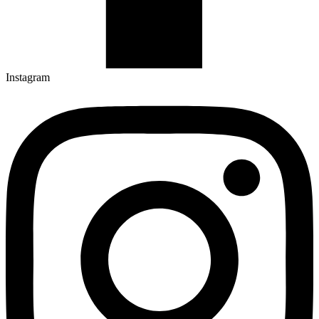
Instagram