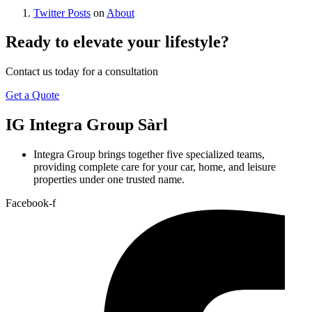
Twitter Posts
on
About
Ready to elevate your lifestyle?
Contact us today for a consultation
Get a Quote
IG
Integra Group Sàrl
Integra Group brings together five specialized teams,
providing complete care for your car, home, and leisure
properties under one trusted name.
Facebook-f