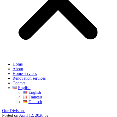
Home
About
Home services
Renovation services
Contact
English
English
Français
Deutsch
Our Divisions
Posted on
April 12, 2026
by