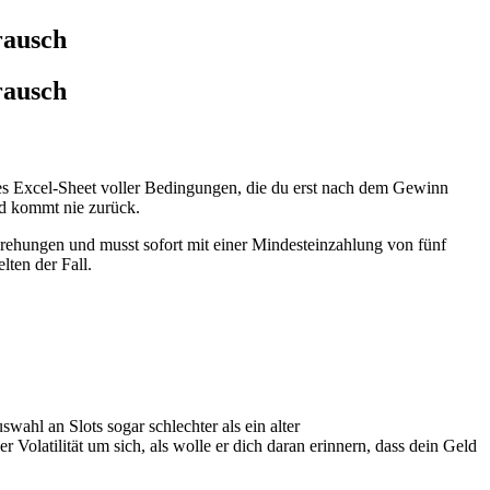
rausch
rausch
enes Excel‑Sheet voller Bedingungen, die du erst nach dem Gewinn
ld kommt nie zurück.
Drehungen und musst sofort mit einer Mindesteinzahlung von fünf
lten der Fall.
wahl an Slots sogar schlechter als ein alter
Volatilität um sich, als wolle er dich daran erinnern, dass dein Geld