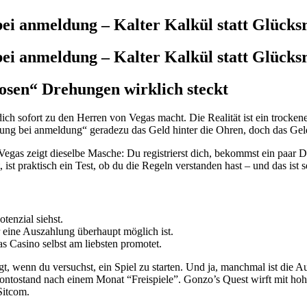
 bei anmeldung – Kalter Kalkül statt Glücks
 bei anmeldung – Kalter Kalkül statt Glücks
losen“ Drehungen wirklich steckt
dich sofort zu den Herren von Vegas macht. Die Realität ist ein trock
ahlung bei anmeldung“ geradezu das Geld hinter die Ohren, doch das Ge
egas zeigt dieselbe Masche: Du registrierst dich, bekommst ein paar 
 ist praktisch ein Test, ob du die Regeln verstanden hast – und das ist se
enzial siehst.
eine Auszahlung überhaupt möglich ist.
das Casino selbst am liebsten promotet.
, wenn du versuchst, ein Spiel zu starten. Und ja, manchmal ist die Aus
ontostand nach einem Monat “Freispiele”. Gonzo’s Quest wirft mit hoher 
Sitcom.