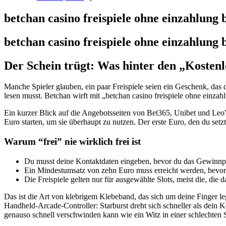
betchan casino freispiele ohne einzahlung
betchan casino freispiele ohne einzahlung
Der Schein trügt: Was hinter den „Kosten
Manche Spieler glauben, ein paar Freispiele seien ein Geschenk, das 
lesen musst. Betchan wirft mit „betchan casino freispiele ohne einz
Ein kurzer Blick auf die Angebotsseiten von Bet365, Unibet und LeoV
Euro starten, um sie überhaupt zu nutzen. Der erste Euro, den du setzt,
Warum “frei” nie wirklich frei ist
Du musst deine Kontaktdaten eingeben, bevor du das Gewinnpot
Ein Mindestumsatz von zehn Euro muss erreicht werden, bevor 
Die Freispiele gelten nur für ausgewählte Slots, meist die, die 
Das ist die Art von klebrigem Klebeband, das sich um deine Finger legt
Handheld‑Arcade‑Controller: Starburst dreht sich schneller als dein K
genauso schnell verschwinden kann wie ein Witz in einer schlechten 