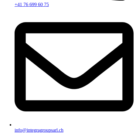
+41 76 699 60 75
info@integragroupsarl.ch