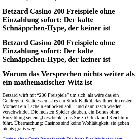
Betzard Casino 200 Freispiele ohne
Einzahlung sofort: Der kalte
Schnäppchen‑Hype, der keiner ist
Betzard Casino 200 Freispiele ohne
Einzahlung sofort: Der kalte
Schnäppchen‑Hype, der keiner ist
Warum das Versprechen nichts weiter als
ein mathematischer Witz ist
Betzard wirft mit “200 Freispiele” um sich, als wäre das ein
Geldregen. Stattdessen ist es ein Stück Kalkül, das Ihnen im ersten
Moment ein Lächeln entlocken soll – und dann rasch wieder
verschwindet. Die meisten Spieler glauben, ein Bonus ohne
Einzahlung sei ein „Geschenk“, das Sie zu Glück und Reichtum
führt. Überraschung: Casinos sind keine Wohltätigkeit, sie geben
nichts gratis weg.