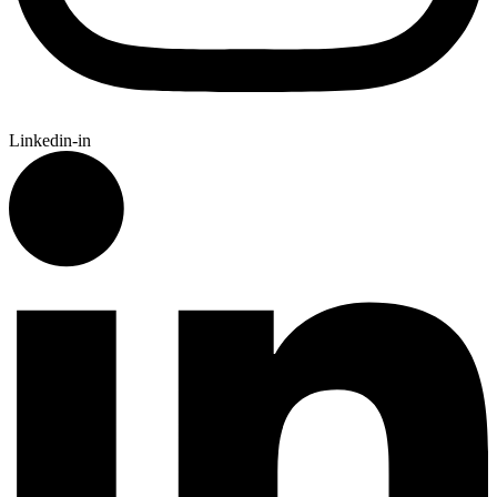
Linkedin-in