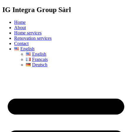
IG
Integra Group Sàrl
Home
About
Home services
Renovation services
Contact
English
English
Français
Deutsch