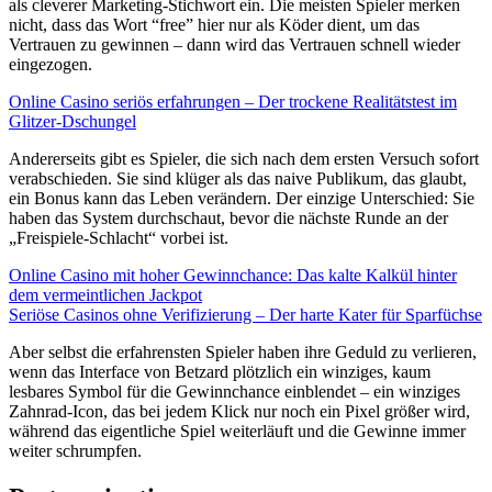
als cleverer Marketing‑Stichwort ein. Die meisten Spieler merken
nicht, dass das Wort “free” hier nur als Köder dient, um das
Vertrauen zu gewinnen – dann wird das Vertrauen schnell wieder
eingezogen.
Online Casino seriös erfahrungen – Der trockene Realitätstest im
Glitzer-Dschungel
Andererseits gibt es Spieler, die sich nach dem ersten Versuch sofort
verabschieden. Sie sind klüger als das naive Publikum, das glaubt,
ein Bonus kann das Leben verändern. Der einzige Unterschied: Sie
haben das System durchschaut, bevor die nächste Runde an der
„Freispiele‑Schlacht“ vorbei ist.
Online Casino mit hoher Gewinnchance: Das kalte Kalkül hinter
dem vermeintlichen Jackpot
Seriöse Casinos ohne Verifizierung – Der harte Kater für Sparfüchse
Aber selbst die erfahrensten Spieler haben ihre Geduld zu verlieren,
wenn das Interface von Betzard plötzlich ein winziges, kaum
lesbares Symbol für die Gewinnchance einblendet – ein winziges
Zahnrad‑Icon, das bei jedem Klick nur noch ein Pixel größer wird,
während das eigentliche Spiel weiterläuft und die Gewinne immer
weiter schrumpfen.