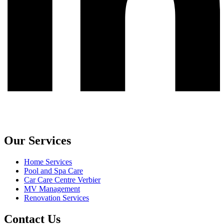
Our Services
Home Services
Pool and Spa Care
Car Care Centre Verbier
MV Management
Renovation Services
Contact Us