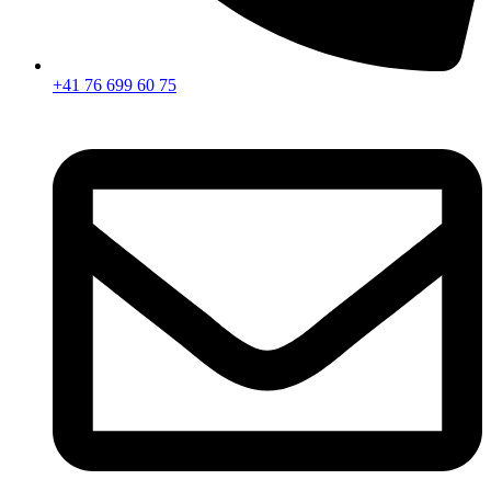
+41 76 699 60 75