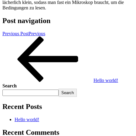
lächerlich klein, sodass man fast ein Mikroskop braucht, um die
Bedingungen zu lesen.
Post navigation
Previous Post
Previous
Hello world!
Search
Search
Recent Posts
Hello world!
Recent Comments