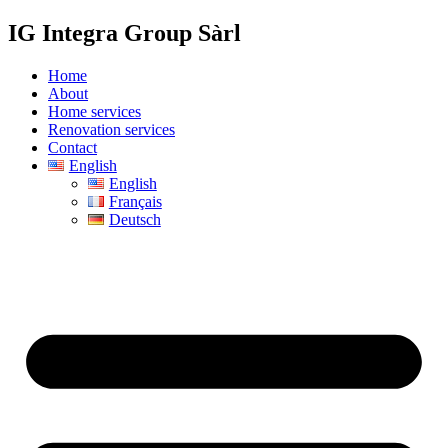
IG
Integra Group Sàrl
Home
About
Home services
Renovation services
Contact
English
English
Français
Deutsch