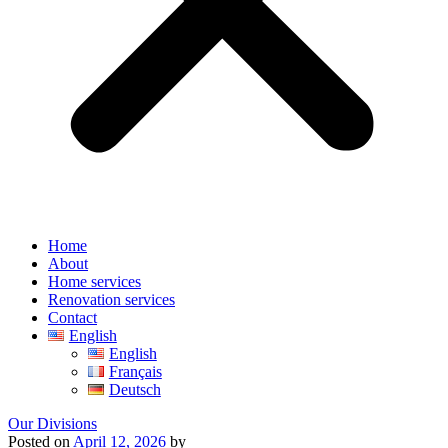
Home
About
Home services
Renovation services
Contact
English
English
Français
Deutsch
Our Divisions
Posted on
April 12, 2026
by