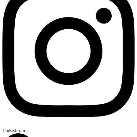
Linkedin-in