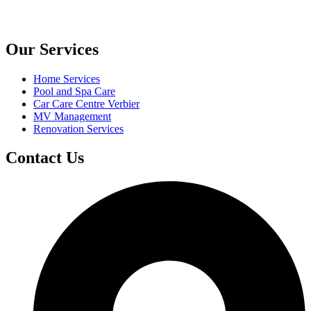
Our Services
Home Services
Pool and Spa Care
Car Care Centre Verbier
MV Management
Renovation Services
Contact Us