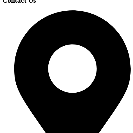
Contact Us