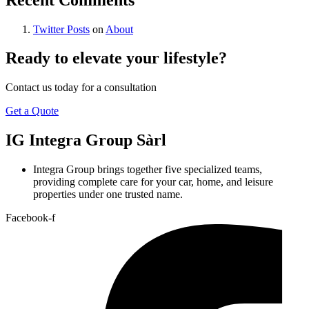
Twitter Posts
on
About
Ready to elevate your lifestyle?
Contact us today for a consultation
Get a Quote
IG
Integra Group Sàrl
Integra Group brings together five specialized teams,
providing complete care for your car, home, and leisure
properties under one trusted name.
Facebook-f