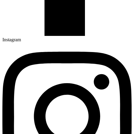
Instagram