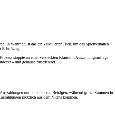
. In Wahrheit ist das ein kalkulierter Trick, um das Spielverhalten
 Schriftzug.
Prozess stoppte an einer versteckten Klausel: „Auszahlungsanfrage
ntdeckt – und genauso frustrierend.
le“ Auszahlungen nur bei kleineren Beträgen, während große Summen in
ie Auszahlungen plötzlich aus dem Nichts kommen.