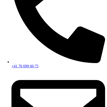
+41 76 699 60 75