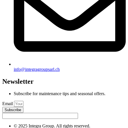
info@integragroupsarl.ch
Newsletter
Subscribe for maintenance tips and seasonal offers.
Email
Subscribe
© 2025 Integra Group. All rights reserved.