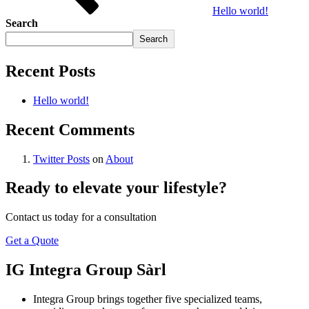
Hello world!
Search
Search
Recent Posts
Hello world!
Recent Comments
Twitter Posts
on
About
Ready to elevate your lifestyle?
Contact us today for a consultation
Get a Quote
IG
Integra Group Sàrl
Integra Group brings together five specialized teams,