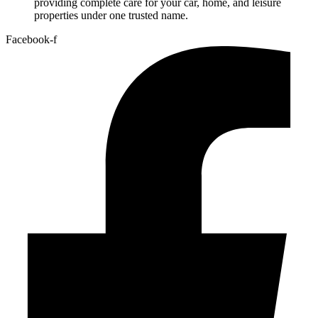
providing complete care for your car, home, and leisure
properties under one trusted name.
Facebook-f