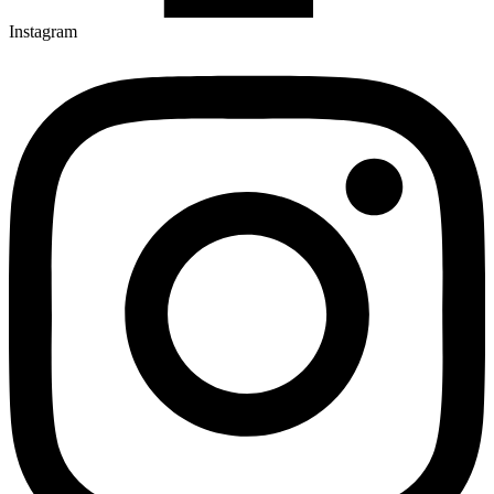
Instagram