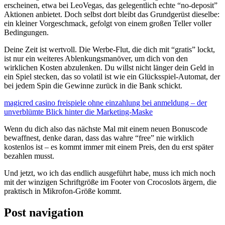
erscheinen, etwa bei LeoVegas, das gelegentlich echte “no‑deposit”
Aktionen anbietet. Doch selbst dort bleibt das Grundgerüst dieselbe:
ein kleiner Vorgeschmack, gefolgt von einem großen Teller voller
Bedingungen.
Deine Zeit ist wertvoll. Die Werbe‑Flut, die dich mit “gratis” lockt,
ist nur ein weiteres Ablenkungsmanöver, um dich von den
wirklichen Kosten abzulenken. Du willst nicht länger dein Geld in
ein Spiel stecken, das so volatil ist wie ein Glücksspiel‑Automat, der
bei jedem Spin die Gewinne zurück in die Bank schickt.
magicred casino freispiele ohne einzahlung bei anmeldung – der
unverblümte Blick hinter die Marketing‑Maske
Wenn du dich also das nächste Mal mit einem neuen Bonuscode
bewaffnest, denke daran, dass das wahre “free” nie wirklich
kostenlos ist – es kommt immer mit einem Preis, den du erst später
bezahlen musst.
Und jetzt, wo ich das endlich ausgeführt habe, muss ich mich noch
mit der winzigen Schriftgröße im Footer von Crocoslots ärgern, die
praktisch in Mikrofon-Größe kommt.
Post navigation