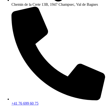
Chemin de la Crete 13B, 1947 Champsec, Val de Bagnes
+41 76 699 60 75