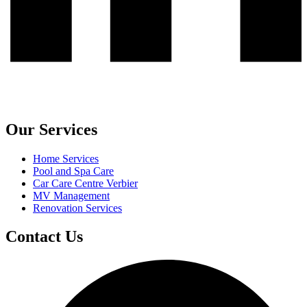
Our Services
Home Services
Pool and Spa Care
Car Care Centre Verbier
MV Management
Renovation Services
Contact Us