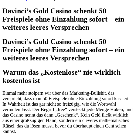
Davinci’s Gold Casino schenkt 50
Freispiele ohne Einzahlung sofort – ein
weiteres leeres Versprechen
Davinci’s Gold Casino schenkt 50
Freispiele ohne Einzahlung sofort – ein
weiteres leeres Versprechen
Warum das „Kostenlose“ nie wirklich
kostenlos ist
Einmal mehr stolpern wir über das Marketing-Bullshit, das
verspricht, dass man 50 Freispiele ohne Einzahlung sofort kassiert.
In Wahrheit ist das gar nicht so freizügig, wie die Wortwahl
vermuten lässt. Der Begriff „free“ versteckt jede Menge Haken, und
das Casino nennt das dann „Geschenk“. Kein Geld fließt wirklich
aus einer großzügigen Hand, sondern ein cleveres mathematisches
Rätsel, das du lösen musst, bevor du überhaupt einen Cent sehen
kannst.