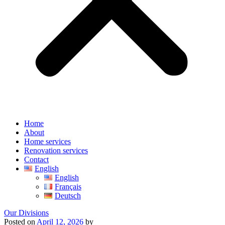
Home
About
Home services
Renovation services
Contact
English
English
Français
Deutsch
Our Divisions
Posted on
April 12, 2026
by