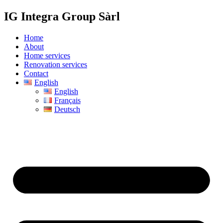
IG
Integra Group Sàrl
Home
About
Home services
Renovation services
Contact
English
English
Français
Deutsch