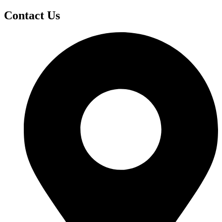
Contact Us