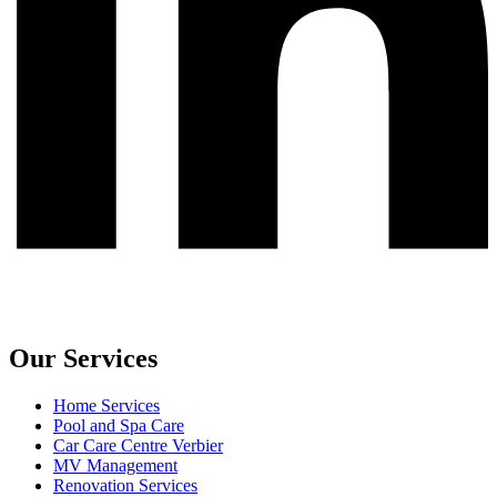
Our Services
Home Services
Pool and Spa Care
Car Care Centre Verbier
MV Management
Renovation Services