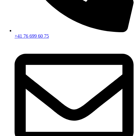
+41 76 699 60 75