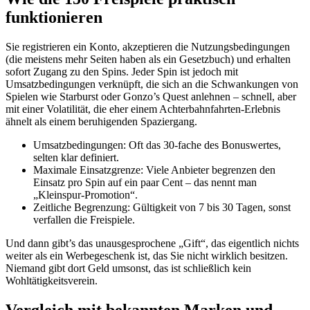
funktionieren
Sie registrieren ein Konto, akzeptieren die Nutzungsbedingungen
(die meistens mehr Seiten haben als ein Gesetzbuch) und erhalten
sofort Zugang zu den Spins. Jeder Spin ist jedoch mit
Umsatzbedingungen verknüpft, die sich an die Schwankungen von
Spielen wie Starburst oder Gonzo’s Quest anlehnen – schnell, aber
mit einer Volatilität, die eher einem Achterbahnfahrten‑Erlebnis
ähnelt als einem beruhigenden Spaziergang.
Umsatzbedingungen: Oft das 30‑fache des Bonuswertes,
selten klar definiert.
Maximale Einsatzgrenze: Viele Anbieter begrenzen den
Einsatz pro Spin auf ein paar Cent – das nennt man
„Kleinspur‑Promotion“.
Zeitliche Begrenzung: Gültigkeit von 7 bis 30 Tagen, sonst
verfallen die Freispiele.
Und dann gibt’s das unausgesprochene „Gift“, das eigentlich nichts
weiter als ein Werbegeschenk ist, das Sie nicht wirklich besitzen.
Niemand gibt dort Geld umsonst, das ist schließlich kein
Wohltätigkeitsverein.