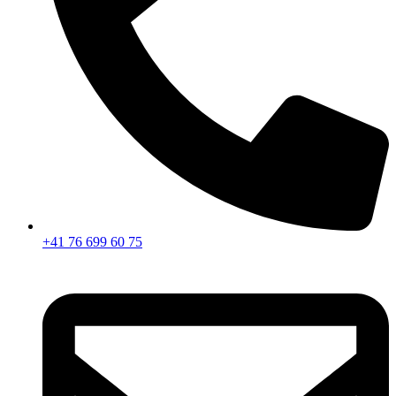
+41 76 699 60 75