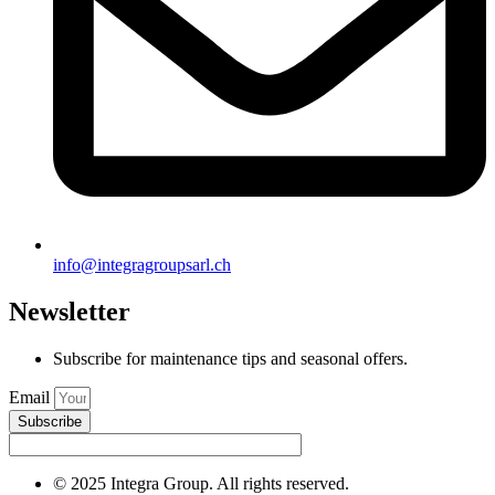
info@integragroupsarl.ch
Newsletter
Subscribe for maintenance tips and seasonal offers.
Email
Subscribe
© 2025 Integra Group. All rights reserved.