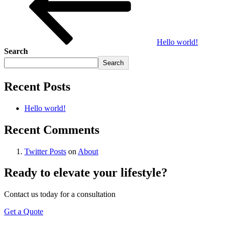
Hello world!
Search
Search
Recent Posts
Hello world!
Recent Comments
Twitter Posts
on
About
Ready to elevate your lifestyle?
Contact us today for a consultation
Get a Quote