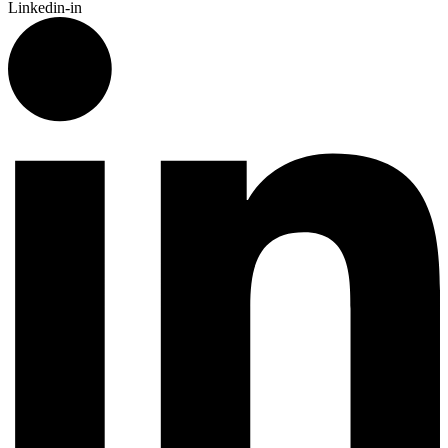
Linkedin-in