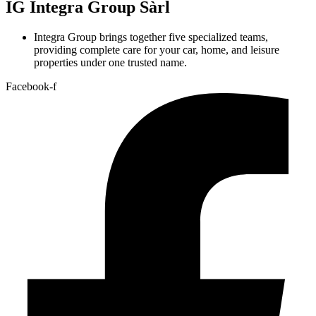
IG
Integra Group Sàrl
Integra Group brings together five specialized teams,
providing complete care for your car, home, and leisure
properties under one trusted name.
Facebook-f