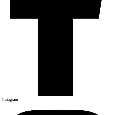
Instagram