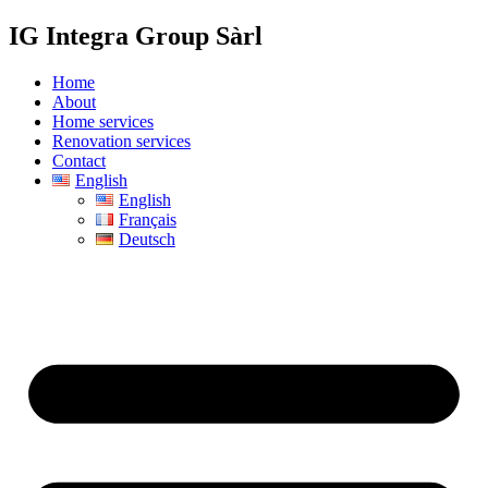
IG
Integra Group Sàrl
Home
About
Home services
Renovation services
Contact
English
English
Français
Deutsch