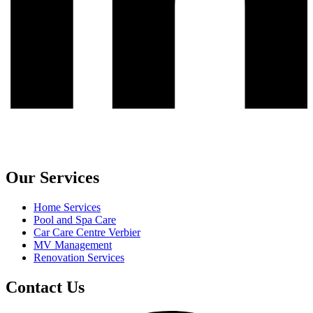
Our Services
Home Services
Pool and Spa Care
Car Care Centre Verbier
MV Management
Renovation Services
Contact Us