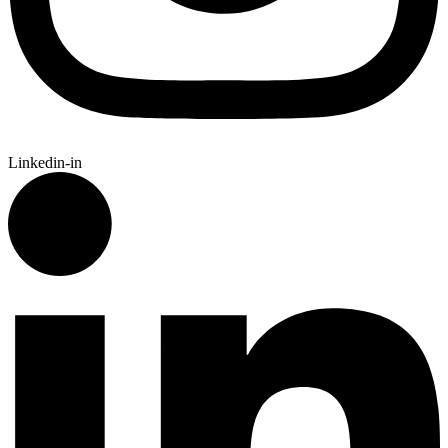
Linkedin-in