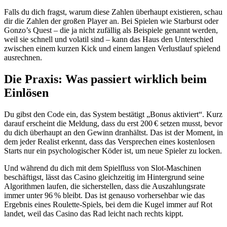
Falls du dich fragst, warum diese Zahlen überhaupt existieren, schau
dir die Zahlen der großen Player an. Bei Spielen wie Starburst oder
Gonzo’s Quest – die ja nicht zufällig als Beispiele genannt werden,
weil sie schnell und volatil sind – kann das Haus den Unterschied
zwischen einem kurzen Kick und einem langen Verlustlauf spielend
ausrechnen.
Die Praxis: Was passiert wirklich beim
Einlösen
Du gibst den Code ein, das System bestätigt „Bonus aktiviert“. Kurz
darauf erscheint die Meldung, dass du erst 200 € setzen musst, bevor
du dich überhaupt an den Gewinn dranhältst. Das ist der Moment, in
dem jeder Realist erkennt, dass das Versprechen eines kostenlosen
Starts nur ein psychologischer Köder ist, um neue Spieler zu locken.
Und während du dich mit dem Spielfluss von Slot‑Maschinen
beschäftigst, lässt das Casino gleichzeitig im Hintergrund seine
Algorithmen laufen, die sicherstellen, dass die Auszahlungsrate
immer unter 96 % bleibt. Das ist genauso vorhersehbar wie das
Ergebnis eines Roulette‑Spiels, bei dem die Kugel immer auf Rot
landet, weil das Casino das Rad leicht nach rechts kippt.