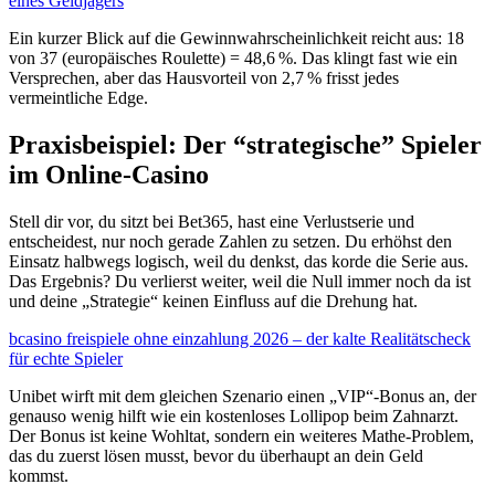
eines Geldjägers
Ein kurzer Blick auf die Gewinnwahrscheinlichkeit reicht aus: 18
von 37 (europäisches Roulette) = 48,6 %. Das klingt fast wie ein
Versprechen, aber das Hausvorteil von 2,7 % frisst jedes
vermeintliche Edge.
Praxisbeispiel: Der “strategische” Spieler
im Online‑Casino
Stell dir vor, du sitzt bei Bet365, hast eine Verlustserie und
entscheidest, nur noch gerade Zahlen zu setzen. Du erhöhst den
Einsatz halbwegs logisch, weil du denkst, das korde die Serie aus.
Das Ergebnis? Du verlierst weiter, weil die Null immer noch da ist
und deine „Strategie“ keinen Einfluss auf die Drehung hat.
bcasino freispiele ohne einzahlung 2026 – der kalte Realitätscheck
für echte Spieler
Unibet wirft mit dem gleichen Szenario einen „VIP“-Bonus an, der
genauso wenig hilft wie ein kostenloses Lollipop beim Zahnarzt.
Der Bonus ist keine Wohltat, sondern ein weiteres Mathe‑Problem,
das du zuerst lösen musst, bevor du überhaupt an dein Geld
kommst.