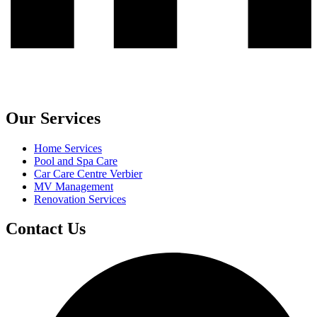
Our Services
Home Services
Pool and Spa Care
Car Care Centre Verbier
MV Management
Renovation Services
Contact Us