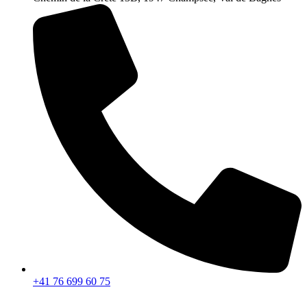
+41 76 699 60 75