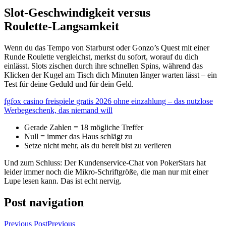
Slot‑Geschwindigkeit versus
Roulette‑Langsamkeit
Wenn du das Tempo von Starburst oder Gonzo’s Quest mit einer
Runde Roulette vergleichst, merkst du sofort, worauf du dich
einlässt. Slots zischen durch ihre schnellen Spins, während das
Klicken der Kugel am Tisch dich Minuten länger warten lässt – ein
Test für deine Geduld und für dein Geld.
fgfox casino freispiele gratis 2026 ohne einzahlung – das nutzlose
Werbegeschenk, das niemand will
Gerade Zahlen = 18 mögliche Treffer
Null = immer das Haus schlägt zu
Setze nicht mehr, als du bereit bist zu verlieren
Und zum Schluss: Der Kundenservice‑Chat von PokerStars hat
leider immer noch die Mikro‑Schriftgröße, die man nur mit einer
Lupe lesen kann. Das ist echt nervig.
Post navigation
Previous Post
Previous