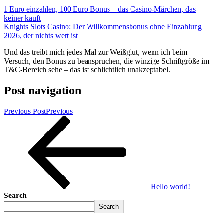
1 Euro einzahlen, 100 Euro Bonus – das Casino‑Märchen, das
keiner kauft
Knights Slots Casino: Der Willkommensbonus ohne Einzahlung
2026, der nichts wert ist
Und das treibt mich jedes Mal zur Weißglut, wenn ich beim
Versuch, den Bonus zu beanspruchen, die winzige Schriftgröße im
T&C‑Bereich sehe – das ist schlichtlich unakzeptabel.
Post navigation
Previous Post
Previous
Hello world!
Search
Search