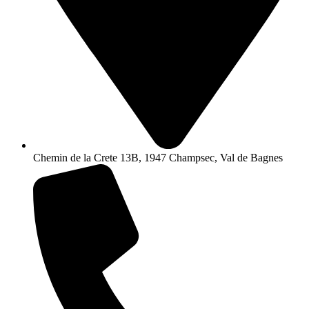
Chemin de la Crete 13B, 1947 Champsec, Val de Bagnes