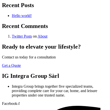
Recent Posts
Hello world!
Recent Comments
Twitter Posts
on
About
Ready to elevate your lifestyle?
Contact us today for a consultation
Get a Quote
IG
Integra Group Sàrl
Integra Group brings together five specialized teams,
providing complete care for your car, home, and leisure
properties under one trusted name.
Facebook-f