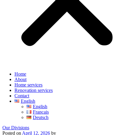
Home
About
Home services
Renovation services
Contact
English
English
Français
Deutsch
Our Divisions
Posted on
April 12, 2026
by