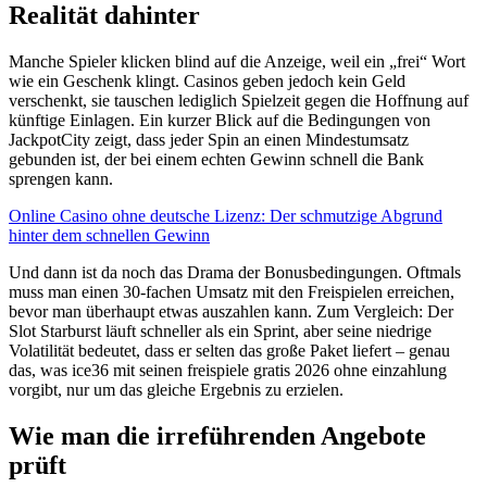
Realität dahinter
Manche Spieler klicken blind auf die Anzeige, weil ein „frei“ Wort
wie ein Geschenk klingt. Casinos geben jedoch kein Geld
verschenkt, sie tauschen lediglich Spielzeit gegen die Hoffnung auf
künftige Einlagen. Ein kurzer Blick auf die Bedingungen von
JackpotCity zeigt, dass jeder Spin an einen Mindestumsatz
gebunden ist, der bei einem echten Gewinn schnell die Bank
sprengen kann.
Online Casino ohne deutsche Lizenz: Der schmutzige Abgrund
hinter dem schnellen Gewinn
Und dann ist da noch das Drama der Bonusbedingungen. Oftmals
muss man einen 30‑fachen Umsatz mit den Freispielen erreichen,
bevor man überhaupt etwas auszahlen kann. Zum Vergleich: Der
Slot Starburst läuft schneller als ein Sprint, aber seine niedrige
Volatilität bedeutet, dass er selten das große Paket liefert – genau
das, was ice36 mit seinen freispiele gratis 2026 ohne einzahlung
vorgibt, nur um das gleiche Ergebnis zu erzielen.
Wie man die irreführenden Angebote
prüft