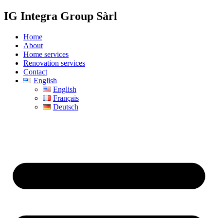
IG
Integra Group Sàrl
Home
About
Home services
Renovation services
Contact
English
English
Français
Deutsch