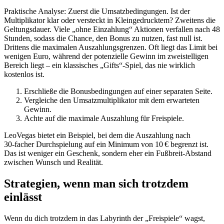
Praktische Analyse: Zuerst die Umsatzbedingungen. Ist der
Multiplikator klar oder versteckt in Kleingedrucktem? Zweitens die
Geltungsdauer. Viele „ohne Einzahlung“ Aktionen verfallen nach 48
Stunden, sodass die Chance, den Bonus zu nutzen, fast null ist.
Drittens die maximalen Auszahlungsgrenzen. Oft liegt das Limit bei
wenigen Euro, während der potenzielle Gewinn im zweistelligen
Bereich liegt – ein klassisches „Gifts“‑Spiel, das nie wirklich
kostenlos ist.
Erschließe die Bonusbedingungen auf einer separaten Seite.
Vergleiche den Umsatzmultiplikator mit dem erwarteten
Gewinn.
Achte auf die maximale Auszahlung für Freispiele.
LeoVegas bietet ein Beispiel, bei dem die Auszahlung nach
30‑facher Durchspielung auf ein Minimum von 10 € begrenzt ist.
Das ist weniger ein Geschenk, sondern eher ein Fußbreit‑Abstand
zwischen Wunsch und Realität.
Strategien, wenn man sich trotzdem
einlässt
Wenn du dich trotzdem in das Labyrinth der „Freispiele“ wagst,