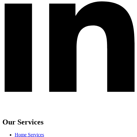
Our Services
Home Services