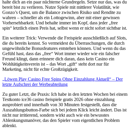
halte dich an ein paar nüchterne Grundregeln. Setze nur das, was du
bereit bist zu verlieren. Nutze Spiele mit mittlerer Volatilität, wie
Gonzo’s Quest, um die Balance zwischen Risiko und Rendite zu
wahren – schneller als ein Lottogewinn, aber mit einer gewissen
Vorhersehbarkeit. Und behalte immer im Kopf, dass jeder „free
spin“ letztlich einen Preis hat, selbst wenn er nicht sofort sichtbar ist.
Ein weiterer Trick: Verwende die Freispiele ausschließlich auf Slots,
die du bereits kennst. So vermeidest du Überraschungen, die durch
ungewöhnliche Bonusfeatures entstehen können. Und wenn du das
Gefühl hast, dass das „free“ Wort immer wieder wie ein falscher
Freund klingt, dann erinnere dich daran, dass kein Casino ein
Wohltätigkeitsverein ist – das Wort „gift“ steht dort nur für
Marketing, nicht für echte Großzügigkeit.
„Löwen Play Casino Free Spins Ohne Einzahlung Aktuell“ – Der
letzte Aufschrei der Werbeabteilung
Zu guter Letzt, die Praxis: Ich habe in den letzten Wochen bei einem
Testkonto ice36 casino freispiele gratis 2026 ohne einzahlung
ausprobiert und innerhalb von 30 Minuten festgestellt, dass die
Auszahlungsbutton‑Farbe sich bei jedem Klick leicht ändert. Das ist
nicht nur irritierend, sondern wirkt auch wie ein bewusstes
Ablenkungsmanöver, das den Spieler vom eigentlichen Problem
ablenkt.