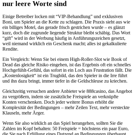
nur leere Worte sind
Einige Betreiber locken mit “VIP‑Behandlung” und exklusiven
Boni, um Spieler an die Kette zu schlagen. Die Praxis sieht aus wie
ein billiges Motel, das gerade frisch gestrichen wurde – es glänzt
kurz, doch die zugrunde liegende Struktur bleibt schäbig. Das Wort
“gift” wird in der Werbung häufig in Anführungszeichen gesetzt,
weil niemand wirklich ein Geschenk macht; alles ist gekalkulierte
Rendite.
Ein Vergleich: Wenn Sie bei einem High‑Roller‑Slot wie Book of
Dead das gleiche Risiko eingehen, ist das Ergebnis oft ein schnelles
Hochgefühlt‑Gefühl, das sofort in ein Loch aus Frustration fällt. Die
„Kostenlosigkeit“ ist ein Trugbild, das den Spieler in die Irre führt
und ihn dazu bringt, immer tiefer in die Geldschleuse zu kriechen.
Gleichzeitig versuchen andere Anbieter wie 888casino, das Angebot
zu vergrößern, indem sie zusätzliche Freispiele an verknüpfte
Konten verschenken. Doch jeder weitere Bonus erhöht die
Komplexität der Bedingungen – mehr Zeilen Text, mehr versteckte
Klauseln, mehr Ärger.
Wenn Sie also wirklich an das Spiel herangehen, sollten Sie die
Zahlen im Kopf behalten: 50 Freispiele = höchstens ein paar Euro,
die Sie nach Erfüllung eines Dutzend an Bedingungen überhaupt