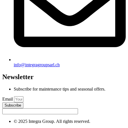
info@integragroupsarl.ch
Newsletter
Subscribe for maintenance tips and seasonal offers.
Email
Subscribe
© 2025 Integra Group. All rights reserved.