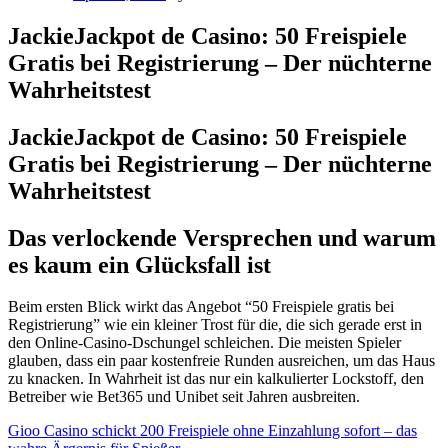
JackieJackpot de Casino: 50 Freispiele
Gratis bei Registrierung – Der nüchterne
Wahrheitstest
JackieJackpot de Casino: 50 Freispiele
Gratis bei Registrierung – Der nüchterne
Wahrheitstest
Das verlockende Versprechen und warum
es kaum ein Glücksfall ist
Beim ersten Blick wirkt das Angebot “50 Freispiele gratis bei
Registrierung” wie ein kleiner Trost für die, die sich gerade erst in
den Online‑Casino‑Dschungel schleichen. Die meisten Spieler
glauben, dass ein paar kostenfreie Runden ausreichen, um das Haus
zu knacken. In Wahrheit ist das nur ein kalkulierter Lockstoff, den
Betreiber wie Bet365 und Unibet seit Jahren ausbreiten.
Gioo Casino schickt 200 Freispiele ohne Einzahlung sofort – das