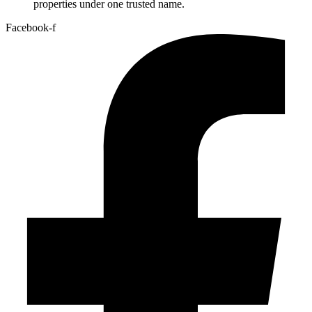
properties under one trusted name.
Facebook-f