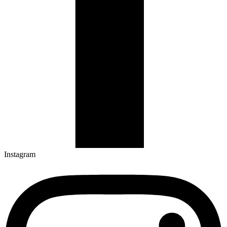
Instagram