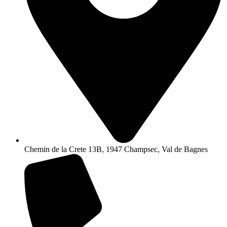
Chemin de la Crete 13B, 1947 Champsec, Val de Bagnes