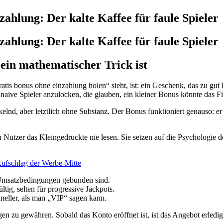
hlung: Der kalte Kaffee für faule Spieler
hlung: Der kalte Kaffee für faule Spieler
ein mathematischer Trick ist
s bonus ohne einzahlung holen“ sieht, ist: ein Geschenk, das zu gut k
aive Spieler anzulocken, die glauben, ein kleiner Bonus könnte das Fin
elnd, aber letztlich ohne Substanz. Der Bonus funktioniert genauso: er 
n Nutzer das Kleingedruckte nie lesen. Sie setzen auf die Psychologie 
Aufschlag der Werbe‑Mitte
e Umsatzbedingungen gebunden sind.
tig, selten für progressive Jackpots.
hneller, als man „VIP“ sagen kann.
en zu gewähren. Sobald das Konto eröffnet ist, ist das Angebot erledigt,