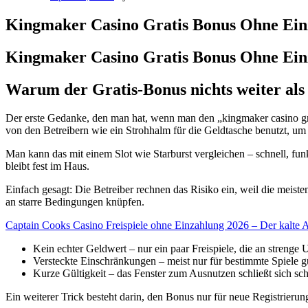
Kingmaker Casino Gratis Bonus Ohne Einza
Kingmaker Casino Gratis Bonus Ohne Einza
Warum der Gratis‑Bonus nichts weiter als 
Der erste Gedanke, den man hat, wenn man den „kingmaker casino grati
von den Betreibern wie ein Strohhalm für die Geldtasche benutzt, um n
Man kann das mit einem Slot wie Starburst vergleichen – schnell, funk
bleibt fest im Haus.
Einfach gesagt: Die Betreiber rechnen das Risiko ein, weil die meiste
an starre Bedingungen knüpfen.
Captain Cooks Casino Freispiele ohne Einzahlung 2026 – Der kalte 
Kein echter Geldwert – nur ein paar Freispiele, die an streng
Versteckte Einschränkungen – meist nur für bestimmte Spiele gül
Kurze Gültigkeit – das Fenster zum Ausnutzen schließt sich sc
Ein weiterer Trick besteht darin, den Bonus nur für neue Registrierung