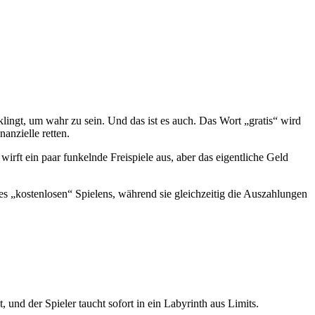
lingt, um wahr zu sein. Und das ist es auch. Das Wort „gratis“ wird
anzielle retten.
wirft ein paar funkelnde Freispiele aus, aber das eigentliche Geld
des „kostenlosen“ Spielens, während sie gleichzeitig die Auszahlungen
 und der Spieler taucht sofort in ein Labyrinth aus Limits.