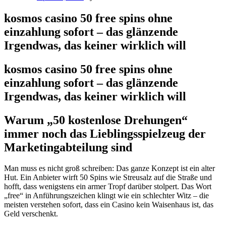
kosmos casino 50 free spins ohne
einzahlung sofort – das glänzende
Irgendwas, das keiner wirklich will
kosmos casino 50 free spins ohne
einzahlung sofort – das glänzende
Irgendwas, das keiner wirklich will
Warum „50 kostenlose Drehungen“
immer noch das Lieblingsspielzeug der
Marketingabteilung sind
Man muss es nicht groß schreiben: Das ganze Konzept ist ein alter
Hut. Ein Anbieter wirft 50 Spins wie Streusalz auf die Straße und
hofft, dass wenigstens ein armer Tropf darüber stolpert. Das Wort
„free“ in Anführungszeichen klingt wie ein schlechter Witz – die
meisten verstehen sofort, dass ein Casino kein Waisenhaus ist, das
Geld verschenkt.