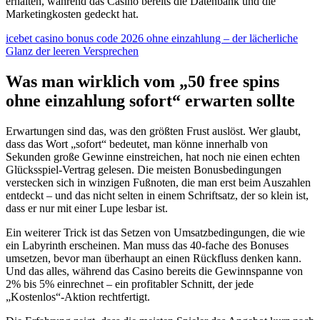
erhalten, während das Casino bereits die Datenbank und die
Marketingkosten gedeckt hat.
icebet casino bonus code 2026 ohne einzahlung – der lächerliche
Glanz der leeren Versprechen
Was man wirklich vom „50 free spins
ohne einzahlung sofort“ erwarten sollte
Erwartungen sind das, was den größten Frust auslöst. Wer glaubt,
dass das Wort „sofort“ bedeutet, man könne innerhalb von
Sekunden große Gewinne einstreichen, hat noch nie einen echten
Glücksspiel‑Vertrag gelesen. Die meisten Bonusbedingungen
verstecken sich in winzigen Fußnoten, die man erst beim Auszahlen
entdeckt – und das nicht selten in einem Schriftsatz, der so klein ist,
dass er nur mit einer Lupe lesbar ist.
Ein weiterer Trick ist das Setzen von Umsatzbedingungen, die wie
ein Labyrinth erscheinen. Man muss das 40‑fache des Bonuses
umsetzen, bevor man überhaupt an einen Rückfluss denken kann.
Und das alles, während das Casino bereits die Gewinnspanne von
2% bis 5% einrechnet – ein profitabler Schnitt, der jede
„Kostenlos“-Aktion rechtfertigt.