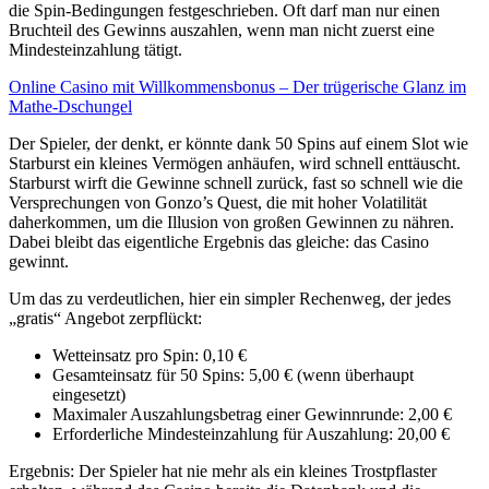
die Spin‑Bedingungen festgeschrieben. Oft darf man nur einen
Bruchteil des Gewinns auszahlen, wenn man nicht zuerst eine
Mindesteinzahlung tätigt.
Online Casino mit Willkommensbonus – Der trügerische Glanz im
Mathe-Dschungel
Der Spieler, der denkt, er könnte dank 50 Spins auf einem Slot wie
Starburst ein kleines Vermögen anhäufen, wird schnell enttäuscht.
Starburst wirft die Gewinne schnell zurück, fast so schnell wie die
Versprechungen von Gonzo’s Quest, die mit hoher Volatilität
daherkommen, um die Illusion von großen Gewinnen zu nähren.
Dabei bleibt das eigentliche Ergebnis das gleiche: das Casino
gewinnt.
Um das zu verdeutlichen, hier ein simpler Rechenweg, der jedes
„gratis“ Angebot zerpflückt:
Wetteinsatz pro Spin: 0,10 €
Gesamteinsatz für 50 Spins: 5,00 € (wenn überhaupt
eingesetzt)
Maximaler Auszahlungsbetrag einer Gewinnrunde: 2,00 €
Erforderliche Mindesteinzahlung für Auszahlung: 20,00 €
Ergebnis: Der Spieler hat nie mehr als ein kleines Trostpflaster