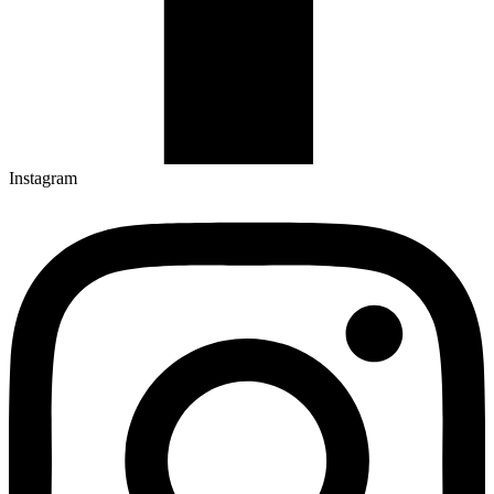
Instagram