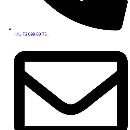
+41 76 699 60 75