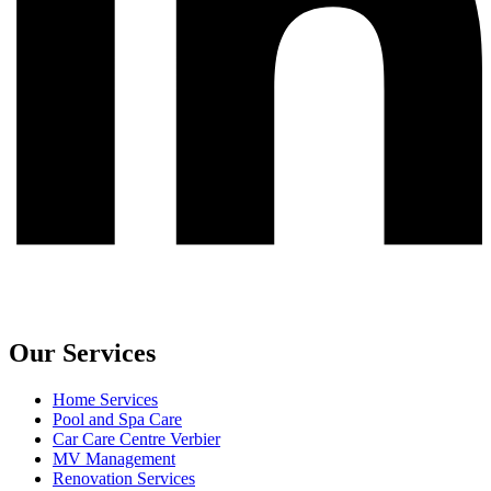
Our Services
Home Services
Pool and Spa Care
Car Care Centre Verbier
MV Management
Renovation Services