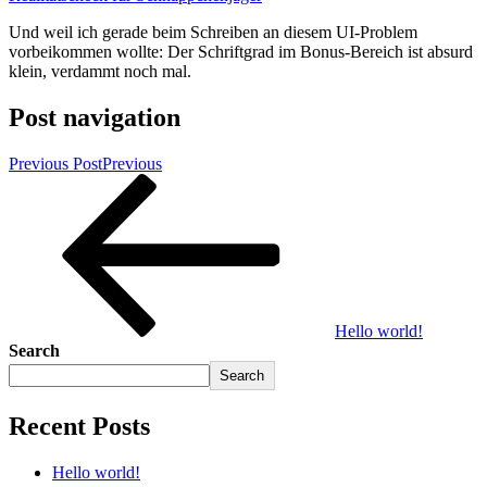
Und weil ich gerade beim Schreiben an diesem UI-Problem
vorbeikommen wollte: Der Schriftgrad im Bonus‑Bereich ist absurd
klein, verdammt noch mal.
Post navigation
Previous Post
Previous
Hello world!
Search
Search
Recent Posts
Hello world!