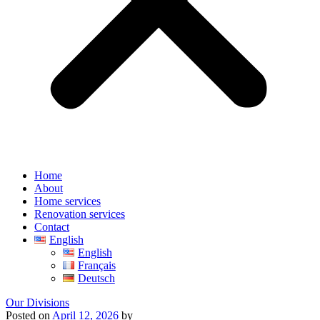
Home
About
Home services
Renovation services
Contact
English
English
Français
Deutsch
Our Divisions
Posted on
April 12, 2026
by