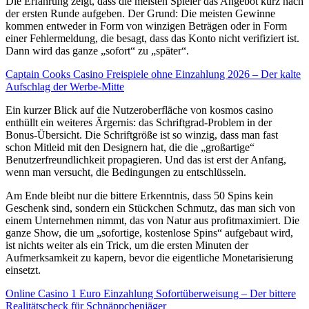
Die Erfahrung zeigt, dass die meisten Spieler das Angebot kurz nach
der ersten Runde aufgeben. Der Grund: Die meisten Gewinne
kommen entweder in Form von winzigen Beträgen oder in Form
einer Fehlermeldung, die besagt, dass das Konto nicht verifiziert ist.
Dann wird das ganze „sofort“ zu „später“.
Captain Cooks Casino Freispiele ohne Einzahlung 2026 – Der kalte
Aufschlag der Werbe‑Mitte
Ein kurzer Blick auf die Nutzeroberfläche von kosmos casino
enthüllt ein weiteres Ärgernis: das Schriftgrad‑Problem in der
Bonus‑Übersicht. Die Schriftgröße ist so winzig, dass man fast
schon Mitleid mit den Designern hat, die die „großartige“
Benutzerfreundlichkeit propagieren. Und das ist erst der Anfang,
wenn man versucht, die Bedingungen zu entschlüsseln.
Am Ende bleibt nur die bittere Erkenntnis, dass 50 Spins kein
Geschenk sind, sondern ein Stückchen Schmutz, das man sich von
einem Unternehmen nimmt, das von Natur aus profitmaximiert. Die
ganze Show, die um „sofortige, kostenlose Spins“ aufgebaut wird,
ist nichts weiter als ein Trick, um die ersten Minuten der
Aufmerksamkeit zu kapern, bevor die eigentliche Monetarisierung
einsetzt.
Online Casino 1 Euro Einzahlung Sofortüberweisung – Der bittere
Realitätscheck für Schnäppchenjäger