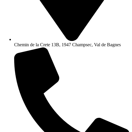
Chemin de la Crete 13B, 1947 Champsec, Val de Bagnes