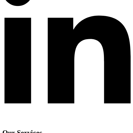
Our Services