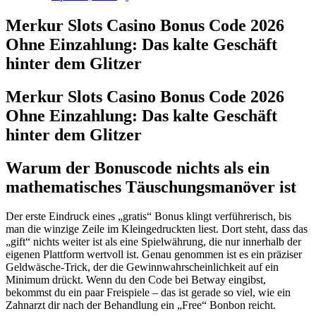
Merkur Slots Casino Bonus Code 2026
Ohne Einzahlung: Das kalte Geschäft
hinter dem Glitzer
Merkur Slots Casino Bonus Code 2026
Ohne Einzahlung: Das kalte Geschäft
hinter dem Glitzer
Warum der Bonuscode nichts als ein
mathematisches Täuschungsmanöver ist
Der erste Eindruck eines „gratis“ Bonus klingt verführerisch, bis
man die winzige Zeile im Kleingedruckten liest. Dort steht, dass das
„gift“ nichts weiter ist als eine Spielwährung, die nur innerhalb der
eigenen Plattform wertvoll ist. Genau genommen ist es ein präziser
Geldwäsche‑Trick, der die Gewinnwahrscheinlichkeit auf ein
Minimum drückt. Wenn du den Code bei Betway eingibst,
bekommst du ein paar Freispiele – das ist gerade so viel, wie ein
Zahnarzt dir nach der Behandlung ein „Free“ Bonbon reicht.