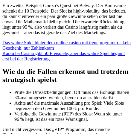
Ein zweites Beispiel: Gonzo’s Quest bei Betway. Der Bonuscode
schenkt dir 10 Freispiele. Der Slot ist high‑volatility, das bedeutet,
du kannst entweder ein paar große Gewinne sehen oder fast nie
etwas. Die Mathematik bleibt gleich: Die erwartete Rückzahlung
liegt unter 95 %, also verliert das Casino langfristig mehr, als du
gewinnst – aber das ist gerade das Ziel des Marketings.
Das wahre Spiel hinter dem online casino mit treueprogramm – kein
Geschenk, nur Zahlenkram
Karamba Casino gibt 50 Freispiele, aber das wahre Spiel beginnt
erst bei der Registrierung
Wie du die Fallen erkennst und trotzdem
strategisch spielst
Prüfe die Umsatzbedingungen: Oft muss das Bonusguthaben
30‑mal umgesetzt werden, bevor du auszahlen darfst.
Achte auf die maximale Auszahlung pro Spiel: Viele Slots
begrenzen den Gewinn bei 100 € pro Runde.
Verfolge die Gewinnrate (RTP) des Slots: Wenn sie unter
96 % liegt, ist das ein rotes Warnsignal.
Und nicht vergessen: Das „VIP“‑Programm, das manche