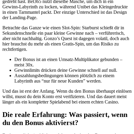
gedreht hast. Bet365 nutzt dieselbe Masche, um dich in ein
Gewinn‑Labyrinth zu locken, während Unibet das Kleingedruckte
in einen Tarnmantel packt. Der einzige Unterschied ist das Design
der Landing‑Page.
Betrachte das Ganze wie einen Slot‑Spin: Starburst schießt dir in
Sekundenschnelle ein paar kleine Gewinne nach – verführerisch,
aber nicht nachhaltig. Gonzo’s Quest ist dagegen volatil, doch auch
hier brauchst du mehr als einen Gratis‑Spin, um das Risiko zu
rechtfertigen.
Der Bonus ist an einen Umsatz‑Multiplikator gebunden –
meist 30x.
Gewinnlimits drücken deine Gewinne schnell auf null.
Auszahlungsbedingungen können plötzlich zu einem
Labyrinth aus “nur für neue Kunden” werden.
Und das ist erst der Anfang. Wenn du den Bonus überhaupt einlösen
willst, musst du dein Konto erst verifizieren. Und das dauert meist
länger als ein kompletter Spielabend bei einem echten Casino.
Die reale Erfahrung: Was passiert, wenn
du den Bonus aktivierst?