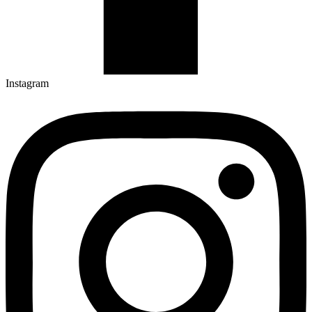
Instagram