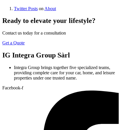
Twitter Posts
on
About
Ready to elevate your lifestyle?
Contact us today for a consultation
Get a Quote
IG
Integra Group Sàrl
Integra Group brings together five specialized teams,
providing complete care for your car, home, and leisure
properties under one trusted name.
Facebook-f