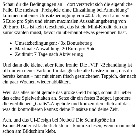
Schau dir die Bedingungen an – dort versteckt sich die eigentliche
Falle. Die meisten „Freispiele ohne Einzahlung bei Anmeldung“
kommen mit einer Umsatzbedingung von 40‑fach, ein Limit von
5 Euro pro Spin und einem maximalen Auszahlungsbetrag von
20 Euro. Das ist kein Geschenk, das ist ein Mini‑Kredit, den du
zurückzahlen musst, bevor du überhaupt etwas gewonnen hast.
Umsatzbedingungen: 40x Bonusbetrag
Maximale Auszahlung: 20 Euro pro Spiel
Zeitlimit: 7 Tage nach Aktivierung
Und dann die kleine, aber feine Ironie: Die „VIP“-Behandlung ist
oft nur ein neuer Farbton für das gleiche alte Gästezimmer, das du
bereits kennst – nur mit einem frisch gestrichenen Teppich, der nach
ein paar Wochen wieder abblättert.
Weil das alles nicht gerade das große Geld bringt, schau dir lieber
das echte Spielverhalten an. Setze dir ein festes Budget, ignoriere
die werblichen „Gratis“-Angebote und konzentriere dich auf das,
was du kontrollieren kannst: deine Einsätze und deine Zeit.
Ach, und das UI-Design bei Netbet? Die Schriftgröße im
Bonus‑Header ist lächerlich klein – kaum zu lesen, wenn man nicht
schon am Bildschirm klebt.