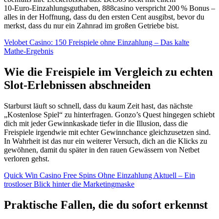
10‑Euro‑Einzahlungsguthaben, 888casino verspricht 200 % Bonus –
alles in der Hoffnung, dass du den ersten Cent ausgibst, bevor du
merkst, dass du nur ein Zahnrad im großen Getriebe bist.
Velobet Casino: 150 Freispiele ohne Einzahlung – Das kalte
Mathe‑Ergebnis
Wie die Freispiele im Vergleich zu echten
Slot‑Erlebnissen abschneiden
Starburst läuft so schnell, dass du kaum Zeit hast, das nächste
„Kostenlose Spiel“ zu hinterfragen. Gonzo’s Quest hingegen schiebt
dich mit jeder Gewinnkaskade tiefer in die Illusion, dass die
Freispiele irgendwie mit echter Gewinnchance gleichzusetzen sind.
In Wahrheit ist das nur ein weiterer Versuch, dich an die Klicks zu
gewöhnen, damit du später in den rauen Gewässern von Netbet
verloren gehst.
Quick Win Casino Free Spins Ohne Einzahlung Aktuell – Ein
trostloser Blick hinter die Marketingmaske
Praktische Fallen, die du sofort erkennst