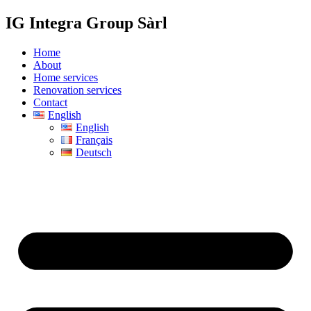
IG
Integra Group Sàrl
Home
About
Home services
Renovation services
Contact
English
English
Français
Deutsch