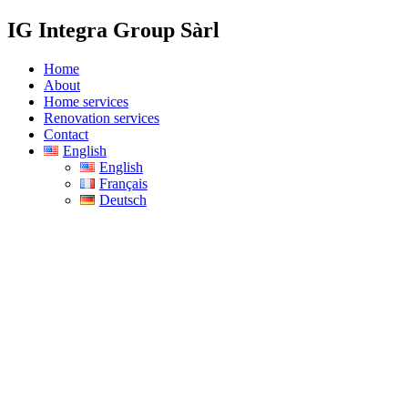
IG
Integra Group Sàrl
Home
About
Home services
Renovation services
Contact
English
English
Français
Deutsch