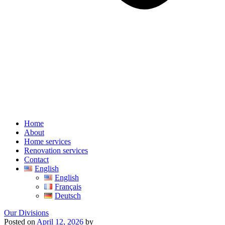
Home
About
Home services
Renovation services
Contact
English
English
Français
Deutsch
Our Divisions
Posted on
April 12, 2026
by