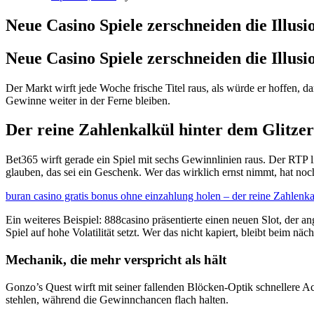
Neue Casino Spiele zerschneiden die Illus
Neue Casino Spiele zerschneiden die Illus
Der Markt wirft jede Woche frische Titel raus, als würde er hoffen, d
Gewinne weiter in der Ferne bleiben.
Der reine Zahlenkalkül hinter dem Glitzer
Bet365 wirft gerade ein Spiel mit sechs Gewinnlinien raus. Der RTP li
glauben, das sei ein Geschenk. Wer das wirklich ernst nimmt, hat noc
buran casino gratis bonus ohne einzahlung holen – der reine Zahlenka
Ein weiteres Beispiel: 888casino präsentierte einen neuen Slot, der a
Spiel auf hohe Volatilität setzt. Wer das nicht kapiert, bleibt beim n
Mechanik, die mehr verspricht als hält
Gonzo’s Quest wirft mit seiner fallenden Blöcken-Optik schnellere A
stehlen, während die Gewinnchancen flach halten.