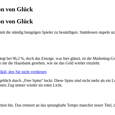
ion von Glück
ion von Glück
amit die ständig hungrigen Spieler zu besänftigen. Stattdessen stapeln 
egt bei 96,2 %, doch das Einzige, was hier glänzt, ist die Marketing‑G
h nie die Hausbank gesehen, wie sie das Geld wieder einzieht.
lkül, den Sie nicht verdienen
ngeblich durch „Free Spins“ lockt. Diese Spins sind nicht mehr als ein L
ächsten Zug immer wieder im roten Licht.
ction hin. Das erinnert an das sprunghafte Tempo mancher neuer Titel,