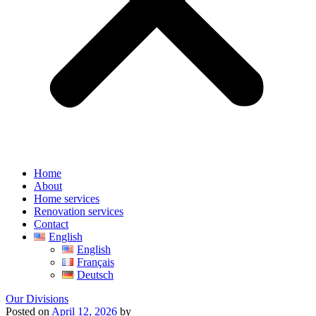
Home
About
Home services
Renovation services
Contact
English
English
Français
Deutsch
Our Divisions
Posted on
April 12, 2026
by