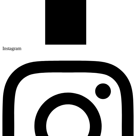
Instagram