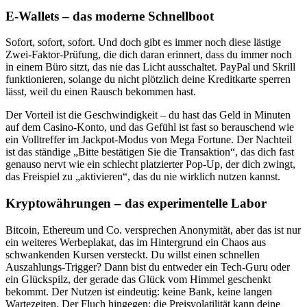
E-Wallets – das moderne Schnellboot
Sofort, sofort, sofort. Und doch gibt es immer noch diese lästige
Zwei‑Faktor‑Prüfung, die dich daran erinnert, dass du immer noch
in einem Büro sitzt, das nie das Licht ausschaltet. PayPal und Skrill
funktionieren, solange du nicht plötzlich deine Kreditkarte sperren
lässt, weil du einen Rausch bekommen hast.
Der Vorteil ist die Geschwindigkeit – du hast das Geld in Minuten
auf dem Casino‑Konto, und das Gefühl ist fast so berauschend wie
ein Volltreffer im Jackpot‑Modus von Mega Fortune. Der Nachteil
ist das ständige „Bitte bestätigen Sie die Transaktion“, das dich fast
genauso nervt wie ein schlecht platzierter Pop‑Up, der dich zwingt,
das Freispiel zu „aktivieren“, das du nie wirklich nutzen kannst.
Kryptowährungen – das experimentelle Labor
Bitcoin, Ethereum und Co. versprechen Anonymität, aber das ist nur
ein weiteres Werbeplakat, das im Hintergrund ein Chaos aus
schwankenden Kursen versteckt. Du willst einen schnellen
Auszahlungs‑Trigger? Dann bist du entweder ein Tech‑Guru oder
ein Glückspilz, der gerade das Glück vom Himmel geschenkt
bekommt. Der Nutzen ist eindeutig: keine Bank, keine langen
Wartezeiten. Der Fluch hingegen: die Preisvolatilität kann deine