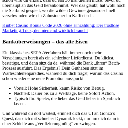
schon wird dir erklärt, dass du erst 30 mal drehen musst, bevor du
überhaupt an das Geld herankommst. Wer das glaubt, hat wohl noch
nie Starburst gespielt, wo die wilden Gewinne genauso schnell
verschwinden wie ein Zahnstocher im Kaffeetisch.
Kinbet Casino Bonus Code 2026 ohne Einzahlung: Der trostlose
Marketing‑Trick, den niemand wirklich braucht
Banküberweisungen – das alte Eisen
Ein klassisches SEPA‑Verfahren hält immer noch mehr
Verspätungen bereit als ein schlechter Lieferdienst. Du klickst,
bestätigst, und dann sitzt du da, während die Bank „ihren“ Batch-
Prozess ausführt. Das Ergebnis? Dein Guthaben sitzt im
Warteschleifenparadies, während du dich fragst, warum das Casino
schon wieder eine neue Promotion ausspuckt.
Vorteil: Hohe Sicherheit, kaum Risiko von Betrug.
Nachteil: Dauer bis zu 3 Werktage, keine Sofort‑Action.
Typisch für: Spieler, die lieber das Geld lieber im Sparbuch
lassen.
Und während du dort wartest, erinnert dich das UI an Gonzo’s
Quest, das dich mit schneller Dynamik lockt, nur um dich dann in
einer Schleife aus „Verifizierung nötig“ zu zwingen.