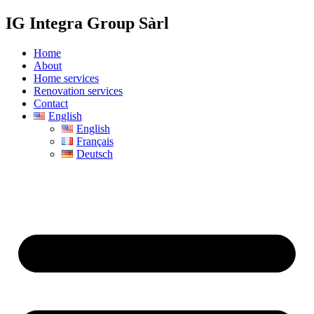
IG
Integra Group Sàrl
Home
About
Home services
Renovation services
Contact
English
English
Français
Deutsch