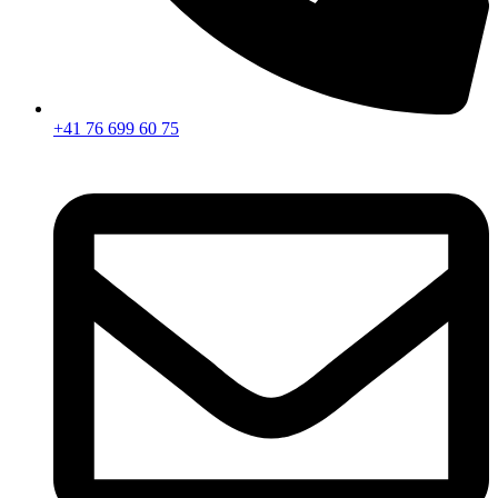
+41 76 699 60 75