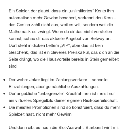
Ein Spieler, der glaubt, dass ein „unlimitiertes“ Konto ihm
automatisch mehr Gewinn beschert, verkennt den Kern –
das Casino zahlt nicht aus, weil es will, sondern weil die
Mathematik es zwingt. Wenn du dir das nicht vorstellen
kannst, schau dir das aktuelle Angebot von Betway an.
Dort steht in dicken Lettern „VIP“, aber das ist kein
Geschenk, das ist ein cleveres Preiskalkül, das dich an die
Seite drängt, wo die Hausvorteile bereits in Stein gemeißelt
sind.
Der wahre Joker liegt im Zahlungsverkehr – schnelle
Einzahlungen, aber gemächliche Auszahlungen.
Der angebliche “unbegrenzte” Kreditrahmen ist meist nur
ein virtuelles Spiegelbild deiner eigenen Risikobereitschaft.
Die meisten Promotionen sind so konstruiert, dass du mehr
Spielzeit hast, nicht mehr Gewinn.
Und dann gibt es noch die Slot‑Auswahl. Starburst wirft mit