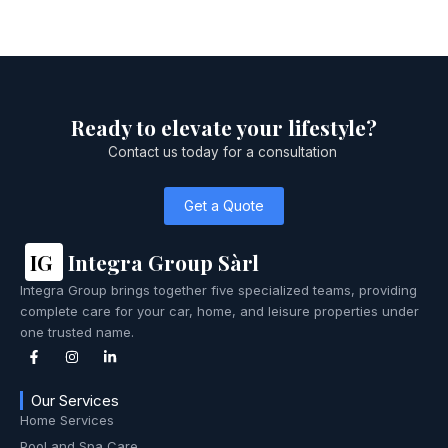
Ready to elevate your lifestyle?
Contact us today for a consultation
Get a Quote
IG
Integra Group Sàrl
Integra Group brings together five specialized teams, providing
complete care for your car, home, and leisure properties under
one trusted name.
Our Services
Home Services
Pool and Spa Care