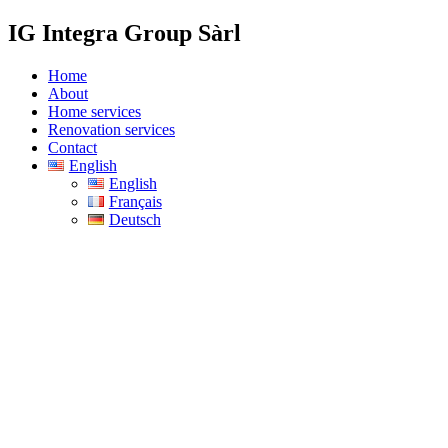
IG
Integra Group Sàrl
Home
About
Home services
Renovation services
Contact
English
English
Français
Deutsch