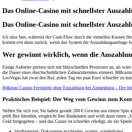
Das Online‑Casino mit schnellster Auszahl
Das Online‑Casino mit schnellster Auszahl
Ich sitze hier, während der Cash‑Flow durch die virtuellen Kassen fl
kommt erst dann zurück, wenn das System die Auszahlungsanfrage bearb
Wer gewinnt wirklich, wenn die Auszahlun
Einige Anbieter preisen sich mit blitzschnellen Prozessen an, als wär
die Dauer eines durchschnittlichen Zahnarzttermins erinnert. 888casi
LeoVegas hat zwar den Ruf, jeden Tag ein paar Euro schneller zu trans
Bitkingz Casino Freispiele ohne Einzahlung bei Anmeldung – Der trü
Praktisches Beispiel: Der Weg vom Gewinn zum Kon
Stellen Sie sich vor, Sie haben gerade 200 € Gewinn aus einem Spin a
prüft Ihre Identität, vergleicht Ihre Bankdaten und wirft dann einen
Geld freigegeben – und das Ganze ist schneller erledigt, als ein Spieler
Verifizierung: Dokumente hochladen, warten, wiederholen.