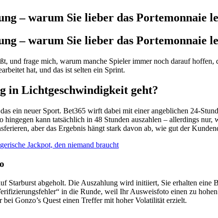
ung – warum Sie lieber das Portemonnaie le
ung – warum Sie lieber das Portemonnaie le
ießt, und frage mich, warum manche Spieler immer noch darauf hoffen, 
eitet hat, und das ist selten ein Sprint.
g in Lichtgeschwindigkeit geht?
e das ein neuer Sport. Bet365 wirft dabei mit einer angeblichen 24‑Stund
no hingegen kann tatsächlich in 48 Stunden auszahlen – allerdings nur
ferieren, aber das Ergebnis hängt stark davon ab, wie gut der Kundendie
gerische Jackpot, den niemand braucht
to
uf Starburst abgeholt. Die Auszahlung wird initiiert, Sie erhalten eine
 „Verifizierungsfehler“ in die Runde, weil Ihr Ausweisfoto einen zu ho
 bei Gonzo’s Quest einen Treffer mit hoher Volatilität erzielt.