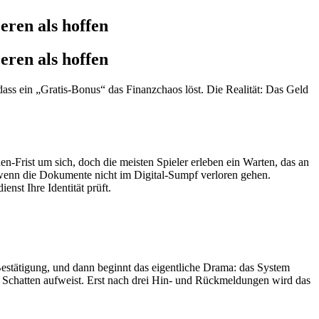
eren als hoffen
eren als hoffen
dass ein „Gratis‑Bonus“ das Finanzchaos löst. Die Realität: Das Geld
en‑Frist um sich, doch die meisten Spieler erleben ein Warten, das an
, wenn die Dokumente nicht im Digital‑Sumpf verloren gehen.
nst Ihre Identität prüft.
 Bestätigung, und dann beginnt das eigentliche Drama: das System
hen Schatten aufweist. Erst nach drei Hin- und Rückmeldungen wird das