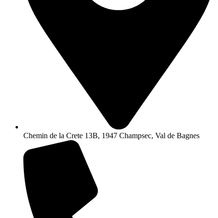
Chemin de la Crete 13B, 1947 Champsec, Val de Bagnes