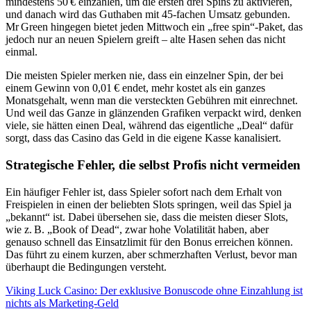
mindestens 50 € einzahlen, um die ersten drei Spins zu aktivieren,
und danach wird das Guthaben mit 45‑fachen Umsatz gebunden.
Mr Green hingegen bietet jeden Mittwoch ein „free spin“-Paket, das
jedoch nur an neuen Spielern greift – alte Hasen sehen das nicht
einmal.
Die meisten Spieler merken nie, dass ein einzelner Spin, der bei
einem Gewinn von 0,01 € endet, mehr kostet als ein ganzes
Monatsgehalt, wenn man die versteckten Gebühren mit einrechnet.
Und weil das Ganze in glänzenden Grafiken verpackt wird, denken
viele, sie hätten einen Deal, während das eigentliche „Deal“ dafür
sorgt, dass das Casino das Geld in die eigene Kasse kanalisiert.
Strategische Fehler, die selbst Profis nicht vermeiden
Ein häufiger Fehler ist, dass Spieler sofort nach dem Erhalt von
Freispielen in einen der beliebten Slots springen, weil das Spiel ja
„bekannt“ ist. Dabei übersehen sie, dass die meisten dieser Slots,
wie z. B. „Book of Dead“, zwar hohe Volatilität haben, aber
genauso schnell das Einsatzlimit für den Bonus erreichen können.
Das führt zu einem kurzen, aber schmerzhaften Verlust, bevor man
überhaupt die Bedingungen versteht.
Viking Luck Casino: Der exklusive Bonuscode ohne Einzahlung ist
nichts als Marketing-Geld