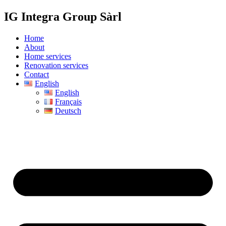
IG
Integra Group Sàrl
Home
About
Home services
Renovation services
Contact
English
English
Français
Deutsch