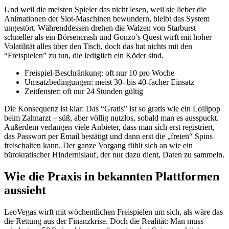
Und weil die meisten Spieler das nicht lesen, weil sie lieber die
Animationen der Slot‑Maschinen bewundern, bleibt das System
ungestört. Währenddessen drehen die Walzen von Starburst
schneller als ein Börsencrash und Gonzo’s Quest wirft mit hoher
Volatilität alles über den Tisch, doch das hat nichts mit den
“Freispielen” zu tun, die lediglich ein Köder sind.
Freispiel‑Beschränkung: oft nur 10 pro Woche
Umsatzbedingungen: meist 30‑ bis 40‑facher Einsatz
Zeitfenster: oft nur 24 Stunden gültig
Die Konsequenz ist klar: Das “Gratis” ist so gratis wie ein Lollipop
beim Zahnarzt – süß, aber völlig nutzlos, sobald man es ausspuckt.
Außerdem verlangen viele Anbieter, dass man sich erst registriert,
das Passwort per Email bestätigt und dann erst die „freien“ Spins
freischalten kann. Der ganze Vorgang fühlt sich an wie ein
bürokratischer Hindernislauf, der nur dazu dient, Daten zu sammeln.
Wie die Praxis in bekannten Plattformen
aussieht
LeoVegas wirft mit wöchentlichen Freispielen um sich, als wäre das
die Rettung aus der Finanzkrise. Doch die Realität: Man muss