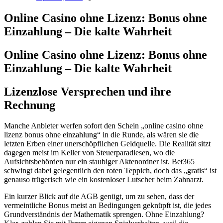
Online Casino ohne Lizenz: Bonus ohne
Einzahlung – Die kalte Wahrheit
Online Casino ohne Lizenz: Bonus ohne
Einzahlung – Die kalte Wahrheit
Lizenzlose Versprechen und ihre
Rechnung
Manche Anbieter werfen sofort den Schein „online casino ohne
lizenz bonus ohne einzahlung“ in die Runde, als wären sie die
letzten Erben einer unerschöpflichen Geldquelle. Die Realität sitzt
dagegen meist im Keller von Steuerparadiesen, wo die
Aufsichtsbehörden nur ein staubiger Aktenordner ist. Bet365
schwingt dabei gelegentlich den roten Teppich, doch das „gratis“ ist
genauso trügerisch wie ein kostenloser Lutscher beim Zahnarzt.
Ein kurzer Blick auf die AGB genügt, um zu sehen, dass der
vermeintliche Bonus meist an Bedingungen geknüpft ist, die jedes
Grundverständnis der Mathematik sprengen. Ohne Einzahlung?