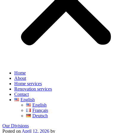
Home
About
Home services
Renovation services
Contact
English
English
Français
Deutsch
Our Divisions
Posted on
April 12, 2026
by