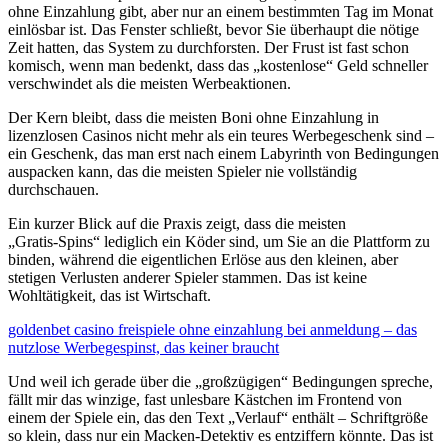
ohne Einzahlung gibt, aber nur an einem bestimmten Tag im Monat
einlösbar ist. Das Fenster schließt, bevor Sie überhaupt die nötige
Zeit hatten, das System zu durchforsten. Der Frust ist fast schon
komisch, wenn man bedenkt, dass das „kostenlose“ Geld schneller
verschwindet als die meisten Werbeaktionen.
Der Kern bleibt, dass die meisten Boni ohne Einzahlung in
lizenzlosen Casinos nicht mehr als ein teures Werbegeschenk sind –
ein Geschenk, das man erst nach einem Labyrinth von Bedingungen
auspacken kann, das die meisten Spieler nie vollständig
durchschauen.
Ein kurzer Blick auf die Praxis zeigt, dass die meisten
„Gratis‑Spins“ lediglich ein Köder sind, um Sie an die Plattform zu
binden, während die eigentlichen Erlöse aus den kleinen, aber
stetigen Verlusten anderer Spieler stammen. Das ist keine
Wohltätigkeit, das ist Wirtschaft.
goldenbet casino freispiele ohne einzahlung bei anmeldung – das
nutzlose Werbegespinst, das keiner braucht
Und weil ich gerade über die „großzügigen“ Bedingungen spreche,
fällt mir das winzige, fast unlesbare Kästchen im Frontend von
einem der Spiele ein, das den Text „Verlauf“ enthält – Schriftgröße
so klein, dass nur ein Macken-Detektiv es entziffern könnte. Das ist