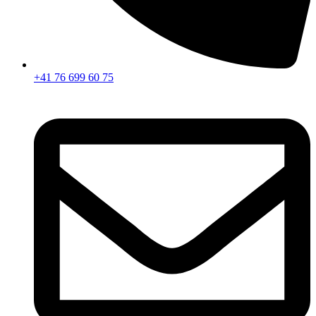
+41 76 699 60 75