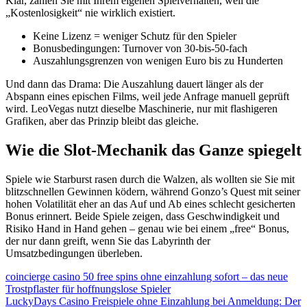
Klar, zahlen Sie mit Ihrem eigenen Spielverhalten, weil die
„Kostenlosigkeit“ nie wirklich existiert.
Keine Lizenz = weniger Schutz für den Spieler
Bonusbedingungen: Turnover von 30‑bis‑50‑fach
Auszahlungsgrenzen von wenigen Euro bis zu Hunderten
Und dann das Drama: Die Auszahlung dauert länger als der
Abspann eines epischen Films, weil jede Anfrage manuell geprüft
wird. LeoVegas nutzt dieselbe Maschinerie, nur mit flashigeren
Grafiken, aber das Prinzip bleibt das gleiche.
Wie die Slot-Mechanik das Ganze spiegelt
Spiele wie Starburst rasen durch die Walzen, als wollten sie Sie mit
blitzschnellen Gewinnen ködern, während Gonzo’s Quest mit seiner
hohen Volatilität eher an das Auf und Ab eines schlecht gesicherten
Bonus erinnert. Beide Spiele zeigen, dass Geschwindigkeit und
Risiko Hand in Hand gehen – genau wie bei einem „free“ Bonus,
der nur dann greift, wenn Sie das Labyrinth der
Umsatzbedingungen überleben.
coincierge casino 50 free spins ohne einzahlung sofort – das neue
Trostpflaster für hoffnungslose Spieler
LuckyDays Casino Freispiele ohne Einzahlung bei Anmeldung: Der