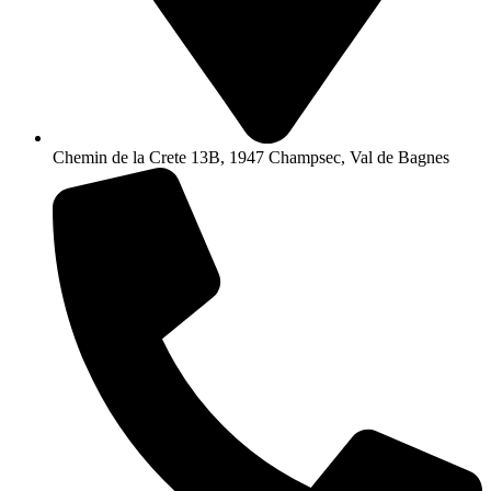
Chemin de la Crete 13B, 1947 Champsec, Val de Bagnes