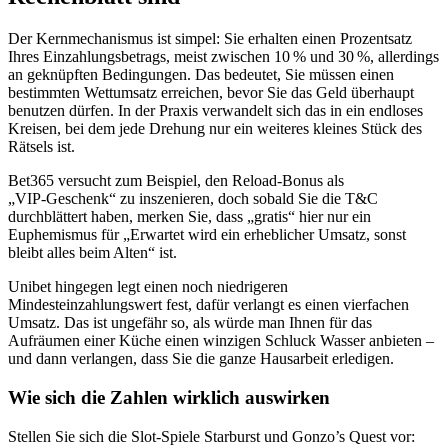
Der Kernmechanismus ist simpel: Sie erhalten einen Prozentsatz
Ihres Einzahlungsbetrags, meist zwischen 10 % und 30 %, allerdings
an geknüpften Bedingungen. Das bedeutet, Sie müssen einen
bestimmten Wettumsatz erreichen, bevor Sie das Geld überhaupt
benutzen dürfen. In der Praxis verwandelt sich das in ein endloses
Kreisen, bei dem jede Drehung nur ein weiteres kleines Stück des
Rätsels ist.
Bet365 versucht zum Beispiel, den Reload‑Bonus als
„VIP‑Geschenk“ zu inszenieren, doch sobald Sie die T&C
durchblättert haben, merken Sie, dass „gratis“ hier nur ein
Euphemismus für „Erwartet wird ein erheblicher Umsatz, sonst
bleibt alles beim Alten“ ist.
Unibet hingegen legt einen noch niedrigeren
Mindesteinzahlungswert fest, dafür verlangt es einen vierfachen
Umsatz. Das ist ungefähr so, als würde man Ihnen für das
Aufräumen einer Küche einen winzigen Schluck Wasser anbieten –
und dann verlangen, dass Sie die ganze Hausarbeit erledigen.
Wie sich die Zahlen wirklich auswirken
Stellen Sie sich die Slot‑Spiele Starburst und Gonzo’s Quest vor: