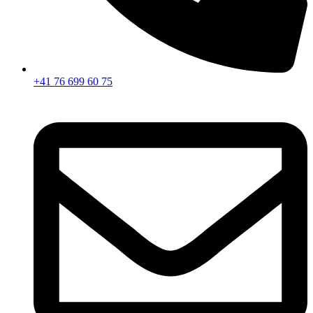
+41 76 699 60 75