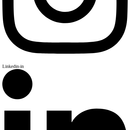
Linkedin-in