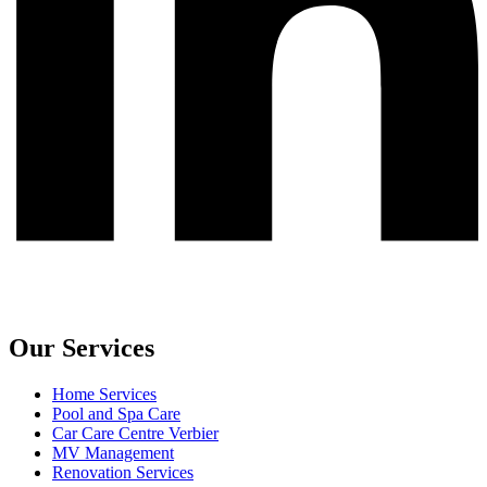
Our Services
Home Services
Pool and Spa Care
Car Care Centre Verbier
MV Management
Renovation Services