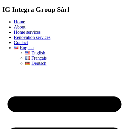
IG
Integra Group Sàrl
Home
About
Home services
Renovation services
Contact
English
English
Français
Deutsch