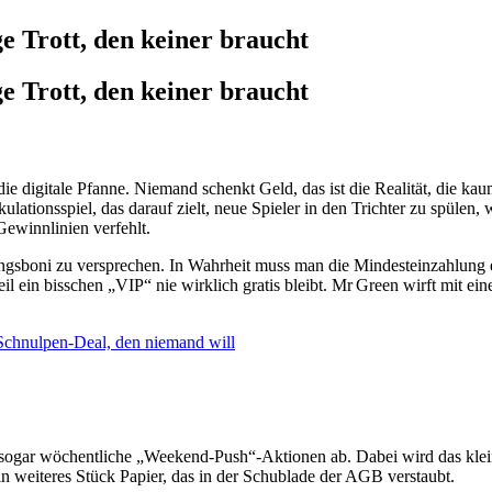
 Trott, den keiner braucht
 Trott, den keiner braucht
ie digitale Pfanne. Niemand schenkt Geld, das ist die Realität, die k
lationsspiel, das darauf zielt, neue Spieler in den Trichter zu spülen,
 Gewinnlinien verfehlt.
ngsboni zu versprechen. In Wahrheit muss man die Mindesteinzahlung
eil ein bisschen „VIP“ nie wirklich gratis bleibt. Mr Green wirft mit 
Schnulpen-Deal, den niemand will
t sogar wöchentliche „Weekend‑Push“-Aktionen ab. Dabei wird das klein
ein weiteres Stück Papier, das in der Schublade der AGB verstaubt.