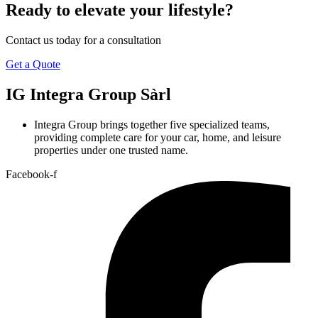
Ready to elevate your lifestyle?
Contact us today for a consultation
Get a Quote
IG
Integra Group Sàrl
Integra Group brings together five specialized teams,
providing complete care for your car, home, and leisure
properties under one trusted name.
Facebook-f