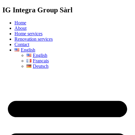
IG
Integra Group Sàrl
Home
About
Home services
Renovation services
Contact
English
English
Français
Deutsch