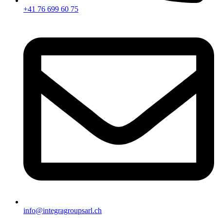
+41 76 699 60 75
info@integragroupsarl.ch