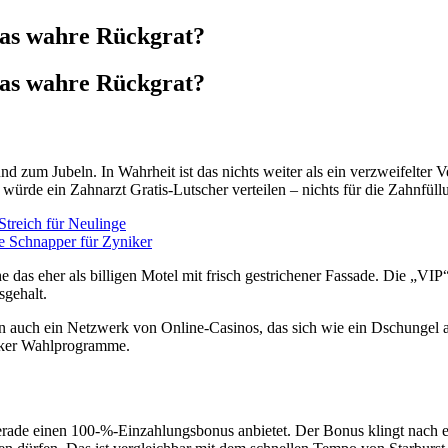
das wahre Rückgrat?
das wahre Rückgrat?
nd zum Jubeln. In Wahrheit ist das nichts weiter als ein verzweifelter
würde ein Zahnarzt Gratis-Lutscher verteilen – nichts für die Zahnfüllu
treich für Neulinge
e Schnapper für Zyniker
 das eher als billigen Motel mit frisch gestrichener Fassade. Die „VIP“
sgehalt.
ern auch ein Netzwerk von Online-Casinos, das sich wie ein Dschungel 
tiker Wahlprogramme.
s gerade einen 100‑%‑Einzahlungsbonus anbietet. Der Bonus klingt nach e