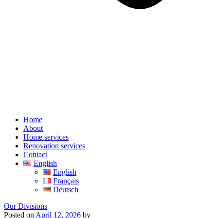
Home
About
Home services
Renovation services
Contact
English
English
Français
Deutsch
Our Divisions
Posted on
April 12, 2026
by