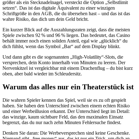
größer als ein Stecknadelnagel, versteckt die Option „Selbstlimit
setzen“. Das ist das digitale Äquivalent zu einer winzigen
Schriftgröße in den AGB, die du übersehen hast – und das ist das
wahre Risiko, das dich um dein Geld bricht.
Ein kurzer Blick auf die Auszahlungsraten zeigt, dass die meisten
Spiele zwischen 92 % und 96 % liegen. Das bedeutet, das Casino
behält immer noch einen soliden Anteil, egal wie „glücklich“ du
dich fühlst, wenn das Symbol „Bar“ auf dem Display blinkt.
Und dann gibt es die sogenannten „High‑Volatility“-Slots, die
versprechen, dein Konto innerhalb von Minuten zu leeren. Der
Nervenkitzel ist vergleichbar mit einem Drachenflug – du bist kurz
oben, aber bald wieder im Schleudersitz.
Warum das alles nur ein Theaterstück ist
Die wahren Spieler kennen das Spiel, weil sie es zu oft gespielt
haben. Sie haben den Unterschied zwischen einem echten Risiko
und einer Werbeillusion erkannt. Der Unterschied liegt im Detail:
das winzige, kaum sichtbare Feld, das den maximalen Einsatz
begrenzt, das du nur nach zehn Minuten Fehlersuche findest.
Denken Sie daran: Die Werbeversprechen sind keine Geschenke.
Niemand gibt „free money“ aus, das ist nur ein Trick, um dich an