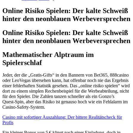
Online Risiko Spielen: Der kalte Schweiß
hinter den neonblauen Werbeversprechen
Online Risiko Spielen: Der kalte Schweiß
hinter den neonblauen Werbeversprechen
Mathematischer Alptraum im
Spielerschlaf
Jeder, der die „Gratis‑Gifts“ in den Bannern von Bet365, 888casino
oder LeoVegas übersehen kann, hat offenbar noch nie das Ergebnis
einer fehlerhaften Statistik gesehen. Das „online risiko spielen“ wird
dort zu einem simplen Rechenbeispiel für die Werbeabteilung, nicht
für den Spieler. Die Zahlen tanzen schneller als ein Gonzo’s
Quest‑Spin, aber das Risiko ist genauso hoch wie ein Fehlalarm im
Casino‑Safety‑System.
Casino mit sofortiger Auszahlung: Der bittere Realitätscheck für
Profis
Ein kleiner Bonus von 5 € klingt nach einer Einladung, doch in