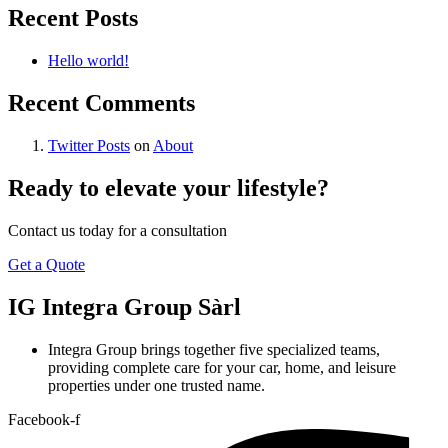
Recent Posts
Hello world!
Recent Comments
Twitter Posts
on
About
Ready to elevate your lifestyle?
Contact us today for a consultation
Get a Quote
IG
Integra Group Sàrl
Integra Group brings together five specialized teams,
providing complete care for your car, home, and leisure
properties under one trusted name.
Facebook-f