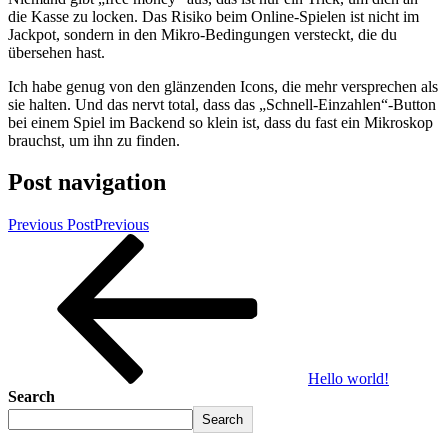
die Kasse zu locken. Das Risiko beim Online‑Spielen ist nicht im
Jackpot, sondern in den Mikro‑Bedingungen versteckt, die du
übersehen hast.
Ich habe genug von den glänzenden Icons, die mehr versprechen als
sie halten. Und das nervt total, dass das „Schnell‑Einzahlen“-Button
bei einem Spiel im Backend so klein ist, dass du fast ein Mikroskop
brauchst, um ihn zu finden.
Post navigation
Previous Post
Previous
Hello world!
Search
Search