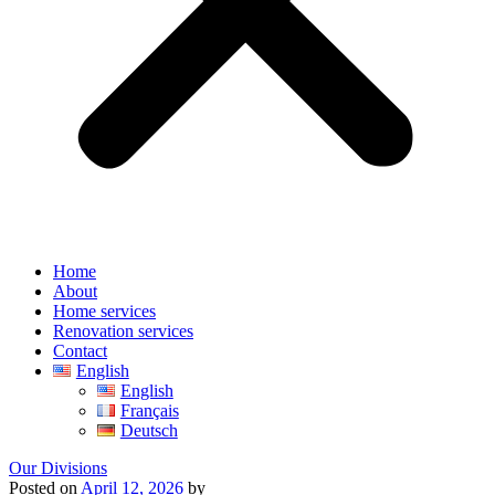
Home
About
Home services
Renovation services
Contact
English
English
Français
Deutsch
Our Divisions
Posted on
April 12, 2026
by