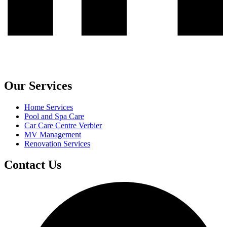
Our Services
Home Services
Pool and Spa Care
Car Care Centre Verbier
MV Management
Renovation Services
Contact Us