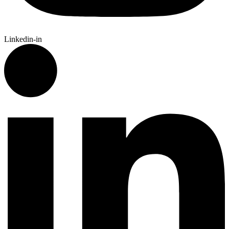
Linkedin-in