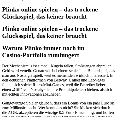
Plinko online spielen – das trockene
Glücksspiel, das keiner braucht
Plinko online spielen – das trockene
Glücksspiel, das keiner braucht
Warum Plinko immer noch im
Casino‑Portfolio rumlungert
Der Mechanismus ist simpel: Kugeln fallen, Stoßstangen abprallen,
Geld wird verteilt. Genau wie bei einem schlechten Billiardspiel, das
man aus Nostalgie spielt, weil es niemanden wirklich interessiert. In
den deutschen Plattformen von Betway, Unibet und LeoVegas
finden sich solche Retro‑Mini‑Games, weil die Betreiber lieber
einen „Gift“ von Nostalgie in ihre Produktpalette schieben, als sich
mit echten Innovationen abzuheben.
Gängewitzige Spieler glauben, dass ein Bonus von ein paar Euro sie
zum Millionär macht. Wer kennt das nicht? Sie klicken sich durch
die AGB, akzeptieren die winzige 0,5‑Euro‑Einzahlung, und hoffen