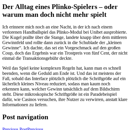
Der Alltag eines Plinko‑Spielers – oder
warum man doch nicht mehr spielt
Ich erinnere mich noch an eine Nacht, in der ich nach einem
verlorenen Handballspiel das Plinko‑Modul bei Unibet ausprobierte.
Die Kugel prallte über die Stange, landete knapp über dem mittleren
Gewinnfeld und rollte dann zurück in die Schublade der „kleinen
Gewinne“. Ich dachte, das sei ein Vorgeschmack auf den großen
Coup, doch das Ergebnis war ein Trostpreis von fünf Cent, der nicht
einmal die Transaktionsgebühr deckte.
Weil das Spiel keine komplexen Regeln hat, kann man es schnell
beenden, wenn die Geduld am Ende ist. Und das ist meistens der
Fall, sobald das Interface plötzlich plötzlich die Schriftgröße auf ein
lächerlich kleines Niveau reduziert, sodass man kaum noch
erkennen kann, welcher Gewinn tatsächlich auf dem Bildschirm
steht. Diese mikroskopische Schriftgröße ist ein Paradebeispiel
dafür, wie Casinos versuchen, ihre Nutzer zu verwirren, anstatt klare
Informationen zu liefern.
Post navigation
Previous Post
Previous