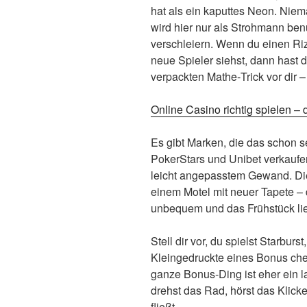
hat als ein kaputtes Neon. Niema
wird hier nur als Strohmann be
verschleiern. Wenn du einen Ri
neue Spieler siehst, dann hast 
verpackten Mathe‑Trick vor dir –
Online Casino richtig spielen –
Es gibt Marken, die das schon se
PokerStars und Unibet verkaufen
leicht angepasstem Gewand. Die
einem Motel mit neuer Tapete – d
unbequem und das Frühstück lieg
Stell dir vor, du spielst Starbur
Kleingedruckte eines Bonus chec
ganze Bonus‑Ding ist eher ein lah
drehst das Rad, hörst das Klick
fließt.