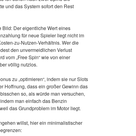
te und das System sofort den Rest
 Bild: Der eigentliche Wert eines
zahlung für neue Spieler liegt nicht im
osten‑zu‑Nutzen‑Verhältnis. Wer die
dest den unvermeidlichen Verlust
ird vom „Free Spin“ wie von einer
er völlig nutzlos.
onus zu „optimieren“, indem sie nur Slots
 der Hoffnung, dass ein großer Gewinn das
n bisschen so, als würde man versuchen,
, indem man einfach das Benzin
 weil das Grundproblem im Motor liegt.
gehen willst, hier ein minimalistischer
begrenzen: