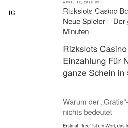
APRIL 12, 2026
BY
Rizkslots Casino B
IG
Integra Group Sàrl
Home
About
Neue Spieler – Der 
Minuten
Rizkslots Casin
Einzahlung Für N
ganze Schein in
Warum der „Gratis“
nichts bedeutet
Erstmal: “free” ist ein Wort, da