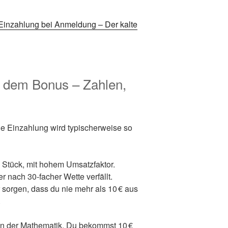
Einzahlung bei Anmeldung – Der kalte
r dem Bonus – Zahlen,
e Einzahlung wird typischerweise so
0 Stück, mit hohem Umsatzfaktor.
er nach 30‑facher Wette verfällt.
sorgen, dass du nie mehr als 10 € aus
.
o in der Mathematik. Du bekommst 10 €