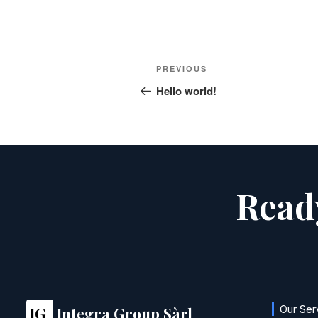
PREVIOUS
Hello world!
Ready
Our Ser
IG
Integra Group Sàrl