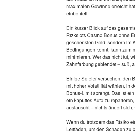
maximalen Gewinne erreicht hat
einbehielt.
Ein kurzer Blick auf das gesamte
Rizkslots Casino Bonus ohne Ein
geschenkten Geld, sondern im K
Bedingungen kennt, kann zumin
minimieren. Wer das nicht tut, w
Zahnfärbung geblendet – süß, ab
Einige Spieler versuchen, den B
mit hoher Volatilität wählen, in
Bonus‑Limit sprengt. Das ist ei
ein kaputtes Auto zu reparieren
austauscht – nichts ändert sich,
Wenn du trotzdem das Risiko ein
Leitfaden, um den Schaden zu 