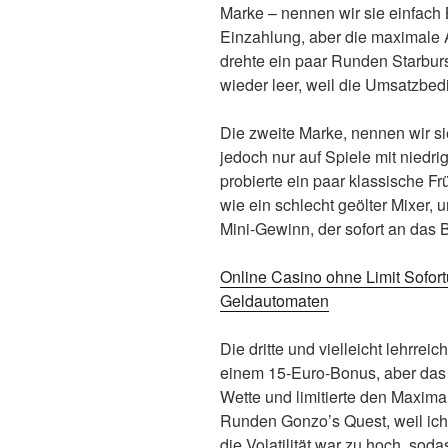
Marke – nennen wir sie einfach
Einzahlung, aber die maximale A
drehte ein paar Runden Starburs
wieder leer, weil die Umsatzbedi
Die zweite Marke, nennen wir si
jedoch nur auf Spiele mit niedri
probierte ein paar klassische Fr
wie ein schlecht geölter Mixer,
Mini‑Gewinn, der sofort an das B
Online Casino ohne Limit Sofort
Geldautomaten
Die dritte und vielleicht lehrrei
einem 15‑Euro‑Bonus, aber das 
Wette und limitierte den Maximal
Runden Gonzo’s Quest, weil ic
die Volatilität war zu hoch, sod