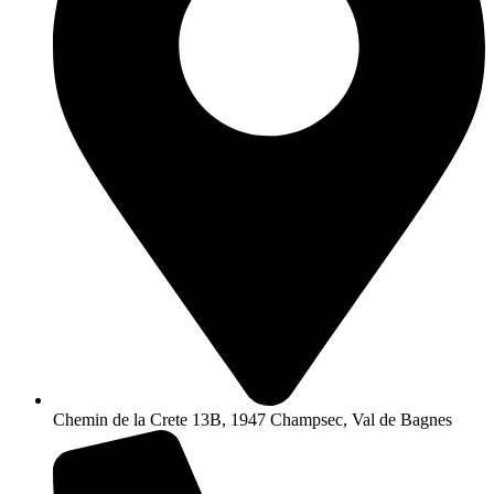
Chemin de la Crete 13B, 1947 Champsec, Val de Bagnes