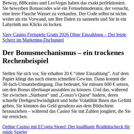
Betway, 888casino und LeoVegas haben das exakt perfektioniert.
Sie bewerben Bonuscodes wie ein Fernsehmoderator, der versucht,
eine leere Flasche Wasser zu verkaufen. Der Code selbst ist nichts
weiter als ein Vorwand, um Ihre Daten zu sammeln und Sie in ein
Labyrinth aus Klicks zu locken.
Vasy Casino Freispiele Gratis 2026 Ohne Einzahlung – Der letzte
Scherz im Marketing‑Dschungel
Der Bonusmechanismus – ein trockenes
Rechenbeispiel
Stellen Sie sich vor, Sie erhalten 20 € “ohne Einzahlung”. Auf dem
Papier klingt das nach einem schnellen Gewinn. Dann kommt die
30‑fach‑Umsatzbedingung. Das bedeutet, Sie müssen 600 € setzen,
um den Bonus überhaupt auszahlen zu können. Und das, während
Sie zwischen „Starburst“ und „Gonzo’s Quest“ hadern, deren
schnelle Drehgeschwindigkeit und hohe Volatilität Ihnen das Gefühl
geben, Sie könnten das Geld geradezu aus dem Bildschirm
herausziehen – während das Casino Sie mit Zahlen jongliert, die Sie
nie erreichen.
Online Casino mit ECogra Siegel: Der knallharte Realitätscheck für
müde Spieler