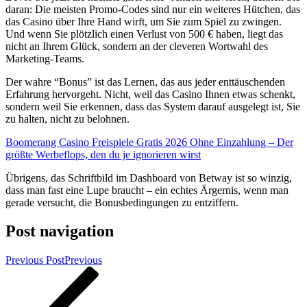
daran: Die meisten Promo‑Codes sind nur ein weiteres Hütchen, das
das Casino über Ihre Hand wirft, um Sie zum Spiel zu zwingen.
Und wenn Sie plötzlich einen Verlust von 500 € haben, liegt das
nicht an Ihrem Glück, sondern an der cleveren Wortwahl des
Marketing‑Teams.
Der wahre “Bonus” ist das Lernen, das aus jeder enttäuschenden
Erfahrung hervorgeht. Nicht, weil das Casino Ihnen etwas schenkt,
sondern weil Sie erkennen, dass das System darauf ausgelegt ist, Sie
zu halten, nicht zu belohnen.
Boomerang Casino Freispiele Gratis 2026 Ohne Einzahlung – Der
größte Werbeflops, den du je ignorieren wirst
Übrigens, das Schriftbild im Dashboard von Betway ist so winzig,
dass man fast eine Lupe braucht – ein echtes Ärgernis, wenn man
gerade versucht, die Bonusbedingungen zu entziffern.
Post navigation
Previous Post
Previous