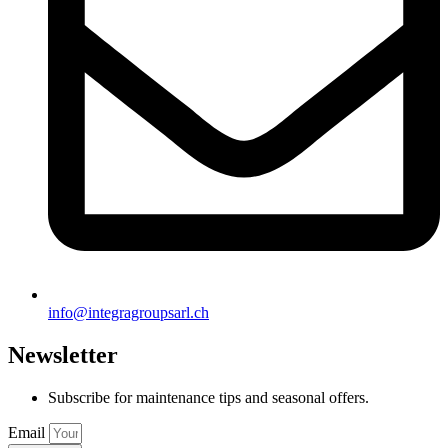
info@integragroupsarl.ch
Newsletter
Subscribe for maintenance tips and seasonal offers.
Email