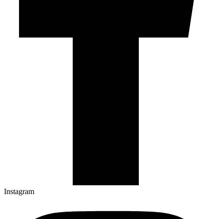
Instagram