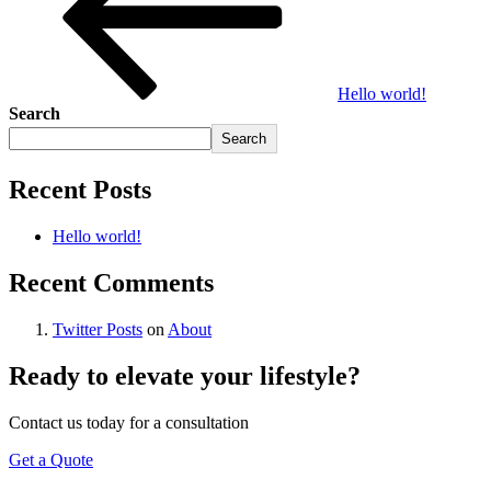
Hello world!
Search
Search
Recent Posts
Hello world!
Recent Comments
Twitter Posts
on
About
Ready to elevate your lifestyle?
Contact us today for a consultation
Get a Quote