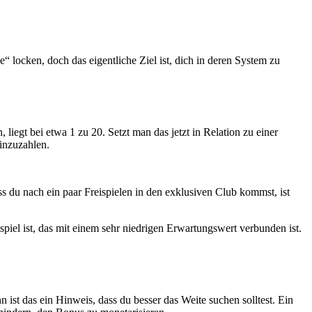
“ locken, doch das eigentliche Ziel ist, dich in deren System zu
iegt bei etwa 1 zu 20. Setzt man das jetzt in Relation zu einer
inzuzahlen.
 du nach ein paar Freispielen in den exklusiven Club kommst, ist
piel ist, das mit einem sehr niedrigen Erwartungswert verbunden ist.
ist das ein Hinweis, dass du besser das Weite suchen solltest. Ein