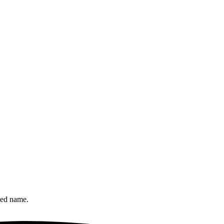
sted name.