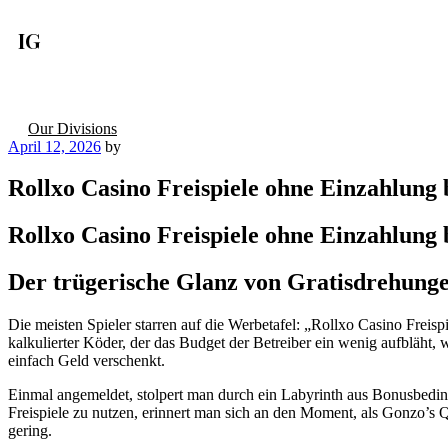
IG
Integra Group Sàrl
Our Divisions
Posted
April 12, 2026
by
on
Rollxo Casino Freispiele ohne Einzahlung 
Rollxo Casino Freispiele ohne Einzahlung 
Der trügerische Glanz von Gratisdrehung
Die meisten Spieler starren auf die Werbetafel: „Rollxo Casino Freis
kalkulierter Köder, der das Budget der Betreiber ein wenig aufbläht, 
einfach Geld verschenkt.
Einmal angemeldet, stolpert man durch ein Labyrinth aus Bonusbeding
Freispiele zu nutzen, erinnert man sich an den Moment, als Gonzo’s Q
gering.