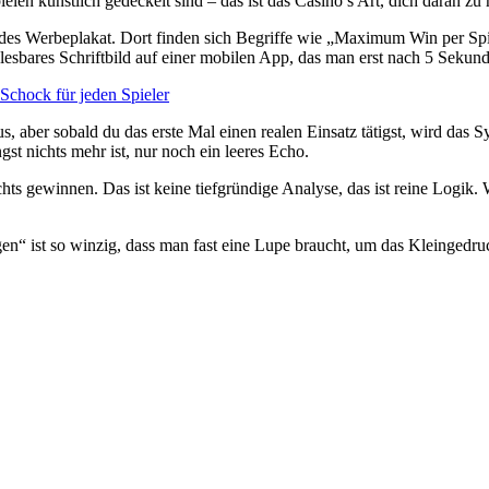
len künstlich gedeckelt sind – das ist das Casino’s Art, dich daran zu
des Werbeplakat. Dort finden sich Begriffe wie „Maximum Win per Spin“
 lesbares Schriftbild auf einer mobilen App, das man erst nach 5 Sekun
chock für jeden Spieler
, aber sobald du das erste Mal einen realen Einsatz tätigst, wird das S
gst nichts mehr ist, nur noch ein leeres Echo.
chts gewinnen. Das ist keine tiefgründige Analyse, das ist reine Logik.
ist so winzig, dass man fast eine Lupe braucht, um das Kleingedruckte