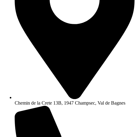
Chemin de la Crete 13B, 1947 Champsec, Val de Bagnes