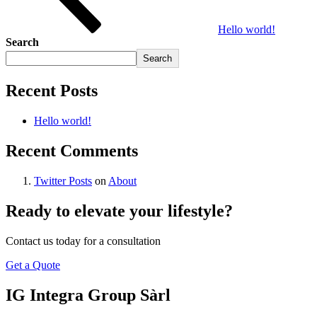
Hello world!
Search
Search
Recent Posts
Hello world!
Recent Comments
Twitter Posts
on
About
Ready to elevate your lifestyle?
Contact us today for a consultation
Get a Quote
IG
Integra Group Sàrl