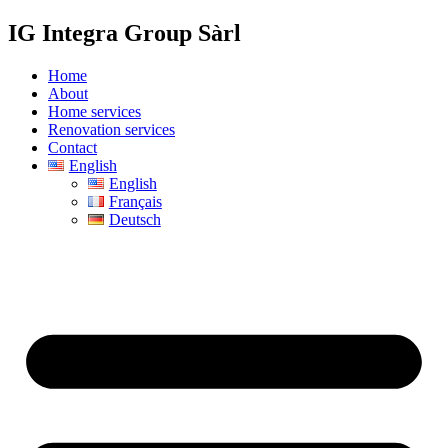
IG
Integra Group Sàrl
Home
About
Home services
Renovation services
Contact
English
English
Français
Deutsch