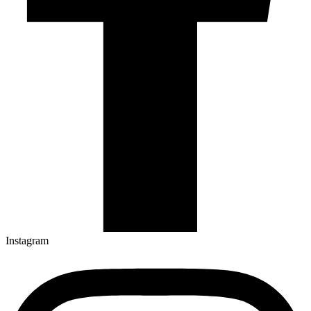
Instagram