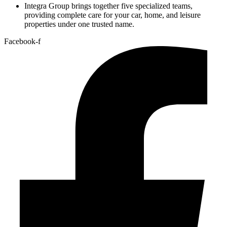
Integra Group brings together five specialized teams,
providing complete care for your car, home, and leisure
properties under one trusted name.
Facebook-f