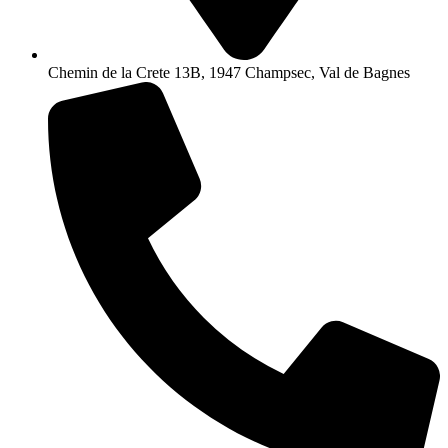
Chemin de la Crete 13B, 1947 Champsec, Val de Bagnes