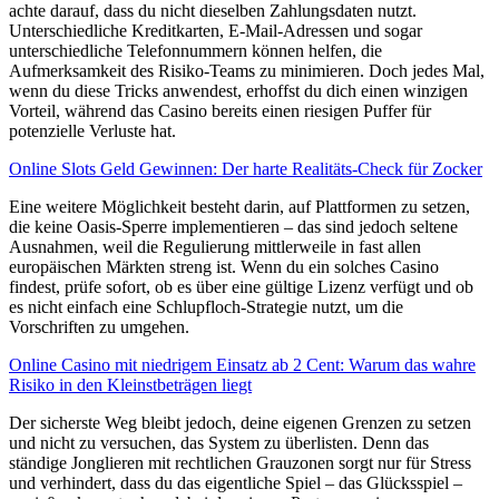
achte darauf, dass du nicht dieselben Zahlungsdaten nutzt.
Unterschiedliche Kreditkarten, E‑Mail‑Adressen und sogar
unterschiedliche Telefonnummern können helfen, die
Aufmerksamkeit des Risiko‑Teams zu minimieren. Doch jedes Mal,
wenn du diese Tricks anwendest, erhoffst du dich einen winzigen
Vorteil, während das Casino bereits einen riesigen Puffer für
potenzielle Verluste hat.
Online Slots Geld Gewinnen: Der harte Realitäts-Check für Zocker
Eine weitere Möglichkeit besteht darin, auf Plattformen zu setzen,
die keine Oasis‑Sperre implementieren – das sind jedoch seltene
Ausnahmen, weil die Regulierung mittlerweile in fast allen
europäischen Märkten streng ist. Wenn du ein solches Casino
findest, prüfe sofort, ob es über eine gültige Lizenz verfügt und ob
es nicht einfach eine Schlupfloch‑Strategie nutzt, um die
Vorschriften zu umgehen.
Online Casino mit niedrigem Einsatz ab 2 Cent: Warum das wahre
Risiko in den Kleinstbeträgen liegt
Der sicherste Weg bleibt jedoch, deine eigenen Grenzen zu setzen
und nicht zu versuchen, das System zu überlisten. Denn das
ständige Jonglieren mit rechtlichen Grauzonen sorgt nur für Stress
und verhindert, dass du das eigentliche Spiel – das Glücksspiel –