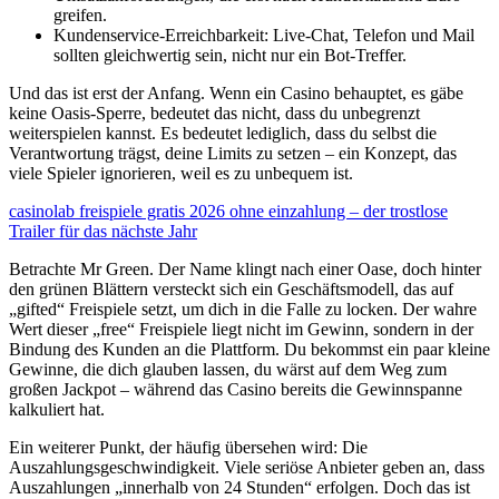
greifen.
Kundenservice‑Erreichbarkeit: Live‑Chat, Telefon und Mail
sollten gleichwertig sein, nicht nur ein Bot‑Treffer.
Und das ist erst der Anfang. Wenn ein Casino behauptet, es gäbe
keine Oasis‑Sperre, bedeutet das nicht, dass du unbegrenzt
weiterspielen kannst. Es bedeutet lediglich, dass du selbst die
Verantwortung trägst, deine Limits zu setzen – ein Konzept, das
viele Spieler ignorieren, weil es zu unbequem ist.
casinolab freispiele gratis 2026 ohne einzahlung – der trostlose
Trailer für das nächste Jahr
Betrachte Mr Green. Der Name klingt nach einer Oase, doch hinter
den grünen Blättern versteckt sich ein Geschäftsmodell, das auf
„gifted“ Freispiele setzt, um dich in die Falle zu locken. Der wahre
Wert dieser „free“ Freispiele liegt nicht im Gewinn, sondern in der
Bindung des Kunden an die Plattform. Du bekommst ein paar kleine
Gewinne, die dich glauben lassen, du wärst auf dem Weg zum
großen Jackpot – während das Casino bereits die Gewinnspanne
kalkuliert hat.
Ein weiterer Punkt, der häufig übersehen wird: Die
Auszahlungsgeschwindigkeit. Viele seriöse Anbieter geben an, dass
Auszahlungen „innerhalb von 24 Stunden“ erfolgen. Doch das ist