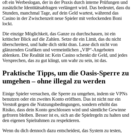
oft ein Werbeslogan, der in der Praxis durch interne Prüfungen und
zusätzliche Identitätsabfragen verlängert wird. Das bedeutet, dass du
Stunden, manchmal Tage, auf dein Geld wartest, während das
Casino in der Zwischenzeit neue Spieler mit verlockenden Boni
lockt.
Die einzige Möglichkeit, das Ganze zu durchschauen, ist ein
kritischer Blick auf die Zahlen. Setze dir ein Limit, das du nicht
überschreitest, und halte dich strikt dran. Lasse dich nicht von
glänzenden Grafiken und vermeintlichen „VIP“-Angeboten
ablenken. Die Realität ist: Kein Casino schenkt dir Geld, und jedes
Versprechen, das zu gut klingt, um wahr zu sein, ist das.
Praktische Tipps, um die Oasis‑Sperre zu
umgehen – ohne illegal zu werden
Einige Spieler versuchen, die Sperre zu umgehen, indem sie VPNs
benutzen oder ein zweites Konto eröffnen. Das ist nicht nur ein
Verstoß gegen die Nutzungsbedingungen, sondern erhöht das
Risiko, dass dein Konto geschlossen wird und sämtliche Gewinne
gefroren bleiben. Besser ist es, sich an die Spielregeln zu halten und
den eigenen Spielrahmen zu respektieren.
Wenn du dich dennoch dazu entscheidest, das System zu testen,