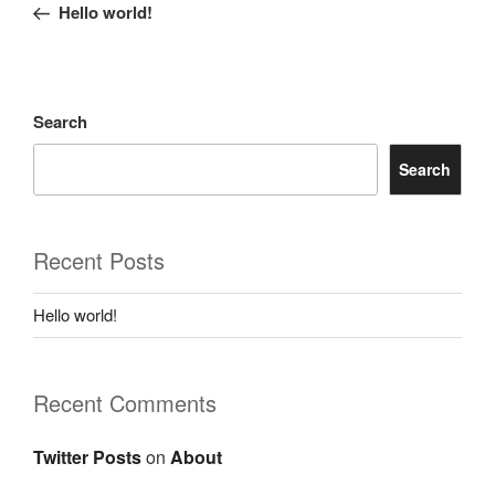
Hello world!
Search
Search
Recent Posts
Hello world!
Recent Comments
Twitter Posts
on
About