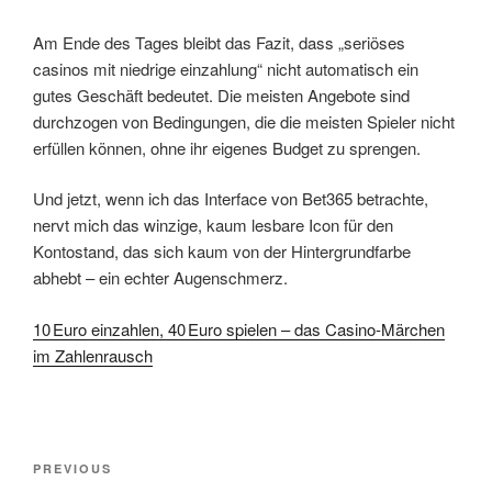
Am Ende des Tages bleibt das Fazit, dass „seriöses
casinos mit niedrige einzahlung“ nicht automatisch ein
gutes Geschäft bedeutet. Die meisten Angebote sind
durchzogen von Bedingungen, die die meisten Spieler nicht
erfüllen können, ohne ihr eigenes Budget zu sprengen.
Und jetzt, wenn ich das Interface von Bet365 betrachte,
nervt mich das winzige, kaum lesbare Icon für den
Kontostand, das sich kaum von der Hintergrundfarbe
abhebt – ein echter Augenschmerz.
10 Euro einzahlen, 40 Euro spielen – das Casino‑Märchen
im Zahlenrausch
PREVIOUS