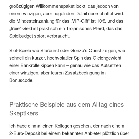
großzügigen Willkommenspaket lockt, das jedoch von
einem winzigen, aber nagelnden Detail überschattet wird:
die Mindesteinzahlung für das „VIP‑Gift“ ist 10 €, und das
„freie“ Geld ist praktisch ein Trojanisches Pferd, das das
Spielbudget sofort verbraucht.
Slot‑Spiele wie Starburst oder Gonzo’s Quest zeigen, wie
schnell ein kurzer, hochvolatiler Spin das Gleichgewicht
einer Bankrolle kippen kann – genau wie das Aufsetzen
einer winzigen, aber teuren Zusatzbedingung im
Bonuscode.
Praktische Beispiele aus dem Alltag eines
Skeptikers
Ich habe einmal einen Kollegen gesehen, der nach einem
2‑Euro‑Deposit bei einem bekannten Anbieter plötzlich über