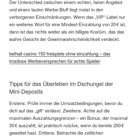
Der Unterschied zwischen einem echten, fairen Angebot
und einem lauten Werbe‑Bluff liegt meist in den
verborgenen Einschränkungen. Wenn das „VIP“‑Label nur
ein weiteres Wort für eine Mindest‑Einzahlung von 20 € ist,
dann ist das nichts weiter als ein billiges Kostüm, das das
wahre Gesicht der Gewinnwahrscheinlichkeit verdeckt.
bethall casino 150 freispiele ohne einzahlung – das
trostlose Werbeversprechen für echte Spieler
Tipps für das Überleben im Dschungel der
Mini‑Deposits
Erstens: Prüfe immer die Umsatzbedingungen, bevor du
dich auf das „gift“ einlässt. Zweitens: Achte auf die
maximalen Auszahlungsgrenzen – ein Bonus, der maximal
30 € auszahlt, ist praktisch nutzlos, wenn du bereits 200 €
gewettet hast. Drittens: Betrachte die zeitlichen