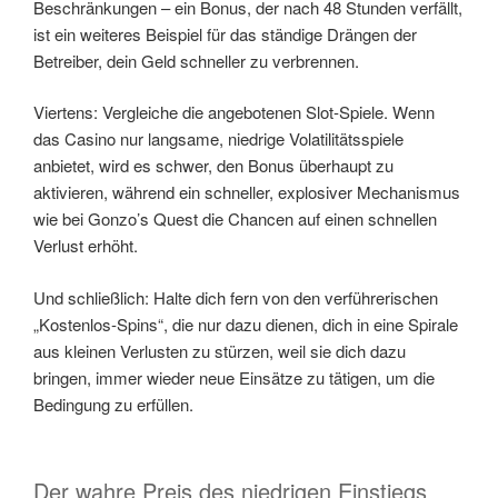
Beschränkungen – ein Bonus, der nach 48 Stunden verfällt,
ist ein weiteres Beispiel für das ständige Drängen der
Betreiber, dein Geld schneller zu verbrennen.
Viertens: Vergleiche die angebotenen Slot‑Spiele. Wenn
das Casino nur langsame, niedrige Volatilitätsspiele
anbietet, wird es schwer, den Bonus überhaupt zu
aktivieren, während ein schneller, explosiver Mechanismus
wie bei Gonzo’s Quest die Chancen auf einen schnellen
Verlust erhöht.
Und schließlich: Halte dich fern von den verführerischen
„Kostenlos‑Spins“, die nur dazu dienen, dich in eine Spirale
aus kleinen Verlusten zu stürzen, weil sie dich dazu
bringen, immer wieder neue Einsätze zu tätigen, um die
Bedingung zu erfüllen.
Der wahre Preis des niedrigen Einstiegs