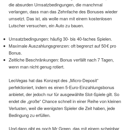
die absurden Umsatzbedingungen, die manchmal
verlangen, dass man das Zehnfache des Bonuses wieder
umsetzt. Das ist, als wolle man mit einem kostenlosen
Lutscher versuchen, ein Auto zu bauen.
Umsatzbedingungen: häufig 30‑ bis 40‑faches Spielen.
Maximale Auszahlungsgrenzen: oft begrenzt auf 50 € pro
Bonus.
Zeitliche Beschränkungen: Bonus verfällt nach 7 Tagen,
wenn man nicht genug rotiert.
LeoVegas hat das Konzept des „Micro‑Deposit“
perfektioniert, indem es einen 5‑Euro‑Einzahlungsbonus
anbietet, der jedoch nur für ausgewählte Slot‑Spiele gilt. So
endet die „große“ Chance schnell in einer Reihe von kleinen
Verlusten, weil die wenigsten Spieler die Zeit haben, jede
Bedingung zu erfüllen.
Und dann gibt es noch Mr Green, das mit einem scheinbar