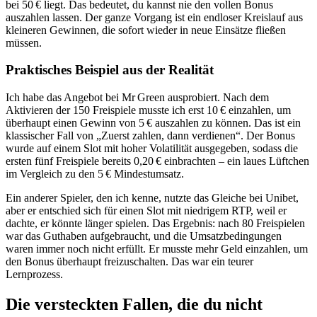
bei 50 € liegt. Das bedeutet, du kannst nie den vollen Bonus
auszahlen lassen. Der ganze Vorgang ist ein endloser Kreislauf aus
kleineren Gewinnen, die sofort wieder in neue Einsätze fließen
müssen.
Praktisches Beispiel aus der Realität
Ich habe das Angebot bei Mr Green ausprobiert. Nach dem
Aktivieren der 150 Freispiele musste ich erst 10 € einzahlen, um
überhaupt einen Gewinn von 5 € auszahlen zu können. Das ist ein
klassischer Fall von „Zuerst zahlen, dann verdienen“. Der Bonus
wurde auf einem Slot mit hoher Volatilität ausgegeben, sodass die
ersten fünf Freispiele bereits 0,20 € einbrachten – ein laues Lüftchen
im Vergleich zu den 5 € Mindestumsatz.
Ein anderer Spieler, den ich kenne, nutzte das Gleiche bei Unibet,
aber er entschied sich für einen Slot mit niedrigem RTP, weil er
dachte, er könnte länger spielen. Das Ergebnis: nach 80 Freispielen
war das Guthaben aufgebraucht, und die Umsatzbedingungen
waren immer noch nicht erfüllt. Er musste mehr Geld einzahlen, um
den Bonus überhaupt freizuschalten. Das war ein teurer
Lernprozess.
Die versteckten Fallen, die du nicht