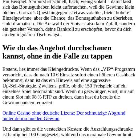
Ein Beispiel: Starburst ist schnell, flach, wenig volatil – damit lässt
sich das Bonusguthaben leicht aufbrauchen, weil die Gewinne klein
bleiben. Gonzo’s Quest hingegen ist etwas volatiler, bietet höhere
Einzelgewinne, aber die Chance, das Bonusguthaben zu überleben,
sinkt dramatisch. Die Auswahl der Slots ist also kein Zufall, sondern
ein gezielter Versuch, deine Bankroll zu erschöpfen, bevor du dich
an den regulären Tisch wagst.
Wie du das Angebot durchschauen
kannst, ohne in die Falle zu tappen
Erstens, lies immer das Kleingedruckte. Wenn das „VIP“‑Programm
verspricht, dass du nach 10 € Einsatz sofort einen höheren Cashback
bekommst, dann ist das ein Hinweis auf eine aggressive
Up‑Sell‑Strategie. Zweitens, prüfe, ob die 150 Freispiele auf ein
einzelnes Spiel beschränkt sind. Wenn du gezwungen wirst, nur auf
einem Slot mit 98 % RTP zu drehen, dann hast du bereits die
Gewinnchancen reduziert.
Online Casino ohne deutsche Lizenz: Der schmutzige Abgrund
hinter dem schnellen Gewinn
Und dann gibt es die versteckten Kosten: die Auszahlungsschranke
ist häufig bei 100 € angesetzt, während das maximale Gewinnlimit