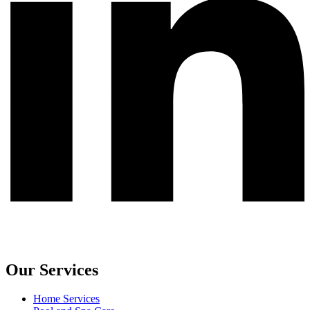
Our Services
Home Services