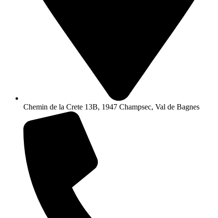
Chemin de la Crete 13B, 1947 Champsec, Val de Bagnes