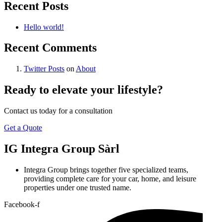
Recent Posts
Hello world!
Recent Comments
Twitter Posts
on
About
Ready to elevate your lifestyle?
Contact us today for a consultation
Get a Quote
IG
Integra Group Sàrl
Integra Group brings together five specialized teams,
providing complete care for your car, home, and leisure
properties under one trusted name.
Facebook-f