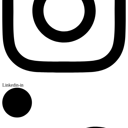
Linkedin-in