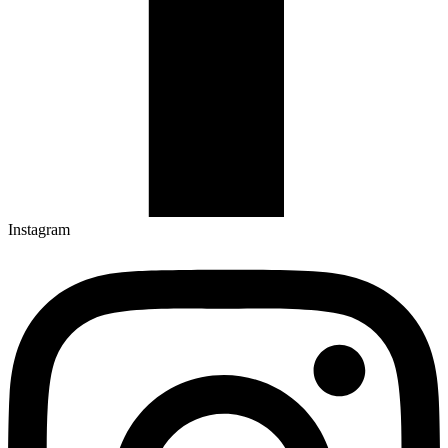
Instagram