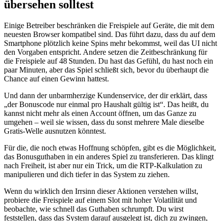
übersehen solltest
Einige Betreiber beschränken die Freispiele auf Geräte, die mit dem
neuesten Browser kompatibel sind. Das führt dazu, dass du auf dem
Smartphone plötzlich keine Spins mehr bekommst, weil das UI nicht
den Vorgaben entspricht. Andere setzen die Zeitbeschränkung für
die Freispiele auf 48 Stunden. Du hast das Gefühl, du hast noch ein
paar Minuten, aber das Spiel schließt sich, bevor du überhaupt die
Chance auf einen Gewinn hattest.
Und dann der unbarmherzige Kundenservice, der dir erklärt, dass
„der Bonuscode nur einmal pro Haushalt gültig ist“. Das heißt, du
kannst nicht mehr als einen Account öffnen, um das Ganze zu
umgehen – weil sie wissen, dass du sonst mehrere Male dieselbe
Gratis‑Welle ausnutzen könntest.
Für die, die noch etwas Hoffnung schöpfen, gibt es die Möglichkeit,
das Bonusguthaben in ein anderes Spiel zu transferieren. Das klingt
nach Freiheit, ist aber nur ein Trick, um die RTP‑Kalkulation zu
manipulieren und dich tiefer in das System zu ziehen.
Wenn du wirklich den Irrsinn dieser Aktionen verstehen willst,
probiere die Freispiele auf einem Slot mit hoher Volatilität und
beobachte, wie schnell das Guthaben schrumpft. Du wirst
feststellen, dass das System darauf ausgelegt ist, dich zu zwingen,