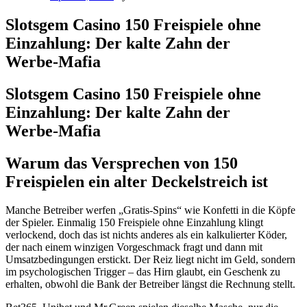
Slotsgem Casino 150 Freispiele ohne
Einzahlung: Der kalte Zahn der
Werbe‑Mafia
Slotsgem Casino 150 Freispiele ohne
Einzahlung: Der kalte Zahn der
Werbe‑Mafia
Warum das Versprechen von 150
Freispielen ein alter Deckelstreich ist
Manche Betreiber werfen „Gratis‑Spins“ wie Konfetti in die Köpfe
der Spieler. Einmalig 150 Freispiele ohne Einzahlung klingt
verlockend, doch das ist nichts anderes als ein kalkulierter Köder,
der nach einem winzigen Vorgeschmack fragt und dann mit
Umsatzbedingungen erstickt. Der Reiz liegt nicht im Geld, sondern
im psychologischen Trigger – das Hirn glaubt, ein Geschenk zu
erhalten, obwohl die Bank der Betreiber längst die Rechnung stellt.