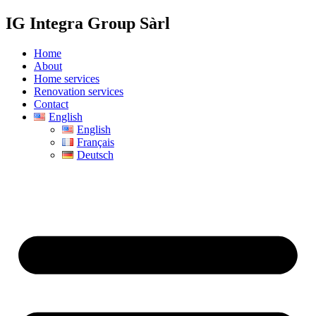
IG
Integra Group Sàrl
Home
About
Home services
Renovation services
Contact
English
English
Français
Deutsch