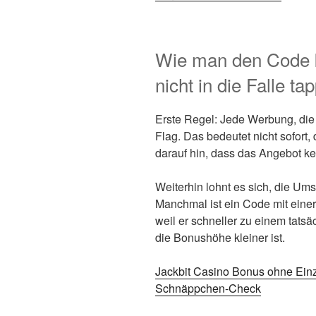
Wie man den Code kr
nicht in die Falle tap
Erste Regel: Jede Werbung, die „
Flag. Das bedeutet nicht sofort,
darauf hin, dass das Angebot ke
Weiterhin lohnt es sich, die Um
Manchmal ist ein Code mit eine
weil er schneller zu einem tats
die Bonushöhe kleiner ist.
Jackbit Casino Bonus ohne Einz
Schnäppchen-Check