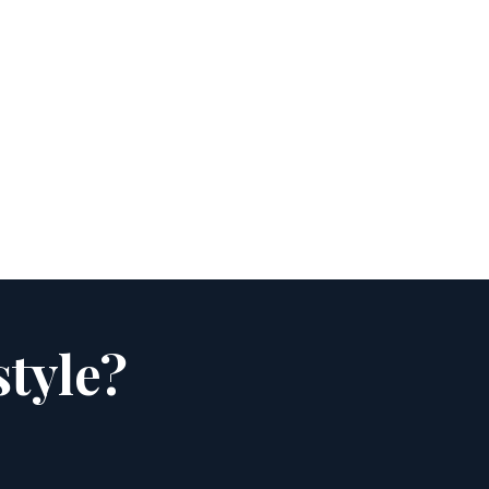
style?