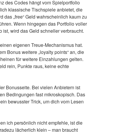
nz des Codes hängt vom Spielportfolio
ch klassische Tischspiele anbietet, die
ird das „free“ Geld wahrscheinlich kaum zu
ren. Wenn hingegen das Portfolio voller
ist, wird das Geld schneller verbraucht.
o einen eigenen Treue-Mechanismus hat.
m Bonus weitere „loyalty points“ an, die
cheinen für weitere Einzahlungen gelten.
eld rein, Punkte raus, keine echte
 Bonusseite. Bei vielen Anbietern ist
gsten Bedingungen fast mikroskopisch. Das
ist ein bewusster Trick, um dich vom Lesen
n ich persönlich nicht empfehle, ist die
adezu lächerlich klein – man braucht