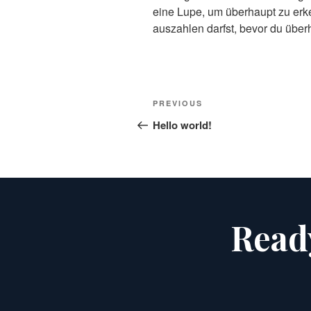
eine Lupe, um überhaupt zu erk
auszahlen darfst, bevor du übe
PREVIOUS
Hello world!
Ready