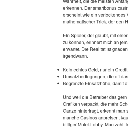
Wahrheit, die die meisten Anfän
erkennen. Der smartbonus casi
erscheint wie ein verlockendes V
mathematischer Trick, der den H
Ein Spieler, der glaubt, mit ein
zu können, erinnert mich an je
erwartet. Die Realität ist gnad
irgendwann.
Kein echtes Geld, nur ein Credi
Umsatzbedingungen, die oft das
Begrenzte Einsatzhöhe, damit d
Und weil die Betreiber das gern
Grafiken verpackt, die mehr Sc
Ganze hinterfragt, erkennt man s
manche Casinos anpreisen, kaum 
billiger Motel‑Lobby. Man zahlt 