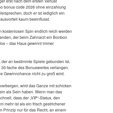
ger erst nach dem ersten Verlust
no bonus code 2026 ohne einzahlung
ersprechen, doch er ist lediglich ein
ausvorteil kaum beeinflusst.
em kostenlosen Spin endlich reich werden
manden, der beim Zahnarzt ein Bonbon
enlos – das Haus gewinnt immer
t, der an bestimmte Spiele gebunden ist.
 30‑fache des Bonuswertes verlangen.
ie Gewinnchance nicht zu groß wird.
 verbergen, wird das Ganze mit schicken
hein als Sein haben. Wenn man das
chnell, dass der „VIP“-Status, den
mehr ist als ein frisch gestrichener
im Prinzip nur für das Recht, an einem