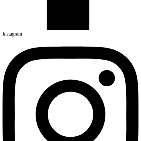
Instagram