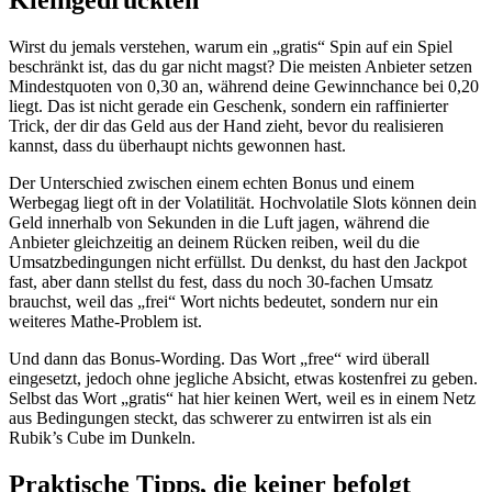
Wirst du jemals verstehen, warum ein „gratis“ Spin auf ein Spiel
beschränkt ist, das du gar nicht magst? Die meisten Anbieter setzen
Mindestquoten von 0,30 an, während deine Gewinnchance bei 0,20
liegt. Das ist nicht gerade ein Geschenk, sondern ein raffinierter
Trick, der dir das Geld aus der Hand zieht, bevor du realisieren
kannst, dass du überhaupt nichts gewonnen hast.
Der Unterschied zwischen einem echten Bonus und einem
Werbegag liegt oft in der Volatilität. Hochvolatile Slots können dein
Geld innerhalb von Sekunden in die Luft jagen, während die
Anbieter gleichzeitig an deinem Rücken reiben, weil du die
Umsatzbedingungen nicht erfüllst. Du denkst, du hast den Jackpot
fast, aber dann stellst du fest, dass du noch 30‑fachen Umsatz
brauchst, weil das „frei“ Wort nichts bedeutet, sondern nur ein
weiteres Mathe‑Problem ist.
Und dann das Bonus‑Wording. Das Wort „free“ wird überall
eingesetzt, jedoch ohne jegliche Absicht, etwas kostenfrei zu geben.
Selbst das Wort „gratis“ hat hier keinen Wert, weil es in einem Netz
aus Bedingungen steckt, das schwerer zu entwirren ist als ein
Rubik’s Cube im Dunkeln.
Praktische Tipps, die keiner befolgt