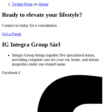
Twitter Posts
on
About
Ready to elevate your lifestyle?
Contact us today for a consultation
Get a Quote
IG
Integra Group Sàrl
Integra Group brings together five specialized teams,
providing complete care for your car, home, and leisure
properties under one trusted name.
Facebook-f